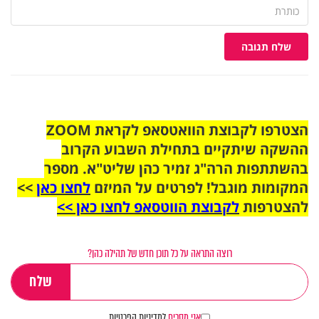
שלח תגובה
הצטרפו לקבוצת הוואטסאפ לקראת ZOOM
ההשקה שיתקיים בתחילת השבוע הקרוב
בהשתתפות הרה"ג זמיר כהן שליט"א. מספר
המקומות מוגבל! לפרטים על המיזם
לחצו כאן
>>
להצטרפות
לקבוצת הווטסאפ לחצו כאן >>
רוצה התראה על כל תוכן חדש של תהילה כהן?
אני מסכים
למדיניות הפרטיות