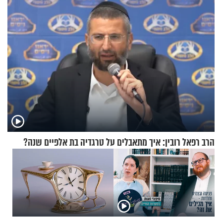
הרב רפאל רובין: איך מתאבלים על טרגדיה בת אלפיים שנה?