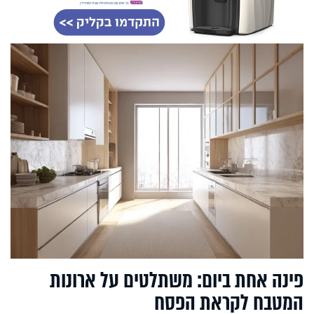
פינה אחת ביום: משתלטים על ארונות
המטבח לקראת הפסח