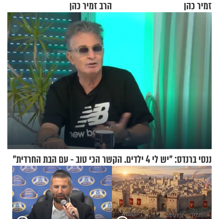
זמיר כהן
הרב זמיר כהן
ננסי ברנדס: "יש לי 4 ילדים. הקשר הכי טוב - עם הבת החרדית"