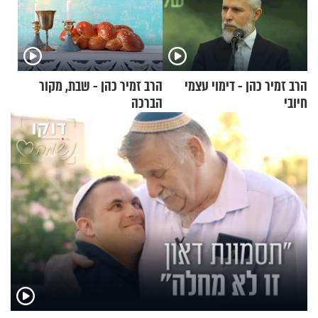
הרב זמיר כהן - דימוי עצמי
הרב זמיר כהן - שבת, מקור
חיובי
הברכה