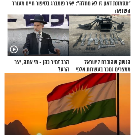
"תסמונת דאון זו לא מחלה": יאיר פומברג בסיפור חיים מעורר
השראה
הנשק שהוברח לישראל
הרב זמיר כהן - מי אתה, יצר
ממצרים נמכר בעשרות אלפי
הרע?
שקלים