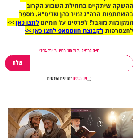
ההשקה שיתקיים בתחילת השבוע הקרוב
בהשתתפות הרה"ג זמיר כהן שליט"א. מספר
המקומות מוגבל! לפרטים על המיזם
לחצו כאן
>>
להצטרפות
לקבוצת הווטסאפ לחצו כאן >>
רוצה התראה על כל תוכן חדש של יובל אביב?
אני מסכים
למדיניות הפרטיות