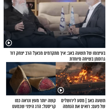
בעיצומו של תשעה באב: איך מתקדמים מכאן? הרב יצחק דוד
גרוסמן בשיחה מיוחדת
תשעה באב | מסע לירושלים
קשה יותר מעץ ונראה כמו
של פעם: רואים את הנחמה
קריסטל: הדג היפני שכמעט