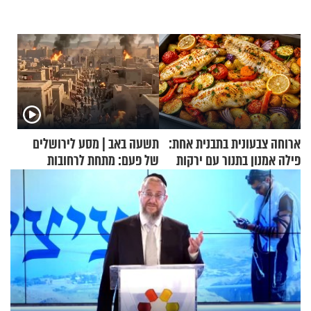
ארוחה צבעונית בתבנית אחת:
תשעה באב | מסע לירושלים
פילה אמנון בתנור עם ירקות
של פעם: מתחת לרחובות
ירושלים