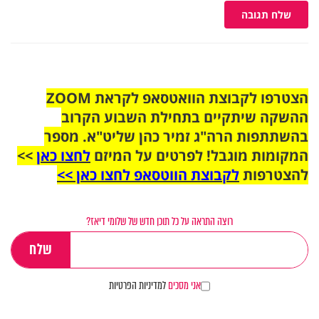
שלח תגובה
הצטרפו לקבוצת הוואטסאפ לקראת ZOOM
ההשקה שיתקיים בתחילת השבוע הקרוב
בהשתתפות הרה"ג זמיר כהן שליט"א. מספר
המקומות מוגבל! לפרטים על המיזם
לחצו כאן
>>
להצטרפות
לקבוצת הווטסאפ לחצו כאן >>
רוצה התראה על כל תוכן חדש של שלומי דיאז?
אני מסכים
למדיניות הפרטיות