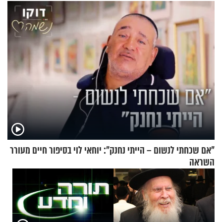
בלתי אפשרי לחתוך
"אם שכחתי לנשום – הייתי נחנק": יוחאי לוי בסיפור חיים מעורר
השראה