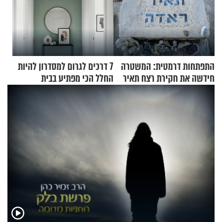
התפתחות דרמטית: המשטרה
7 דרכים לגרום למסדרון להיות
חידשה את חקירת רצח תאיר
החלל הכי מפתיע בבית
ראדה