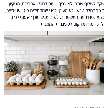
שקל לשלוף אותם ולא צריך שעות לחפש אחריהם, הניקיון
הופך לחלק טבעי ולא מעיק. לפני שמתחילים טיגון או אפייה,
כדאי לפנות את המשטחים, לשים מגש מוכן לאיסוף לכלוך
ולהכין מראש מקום לסופגניות המוכנות.