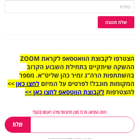
שלח תגובה
הצטרפו לקבוצת הוואטסאפ לקראת ZOOM
ההשקה שיתקיים בתחילת השבוע הקרוב
בהשתתפות הרה"ג זמיר כהן שליט"א. מספר
המקומות מוגבל! לפרטים על המיזם
לחצו כאן
>>
להצטרפות
לקבוצת הווטסאפ לחצו כאן >>
רוצה התראה על כל תוכן חדש של שירה דאבוש (כהן)?