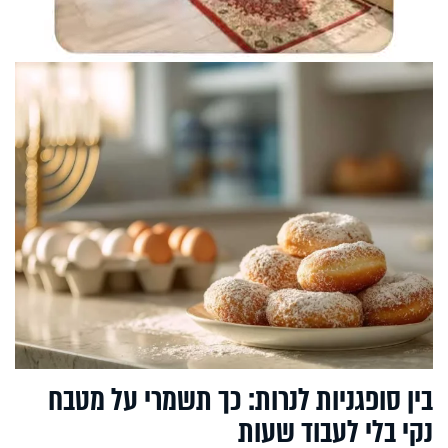
בין סופגניות לנרות: כך תשמרי על מטבח
נקי בלי לעבוד שעות