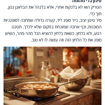
טיגון בלי מהומה
הטריק הוא לא בלנקות אחרי, אלא בלנהל את הבלאגן נכון,
תוך כדי.
סיר טיגון יציב, נייר סופג ליד, קערה גדולה שמחכה לסופגניות
המוכנות, וכף ארוכה שמונחת במקום שלא ילכלך. תטגנו
רגוע, ולא בלחץ. כשאת בלחץ להוציא הכל מהר-מהר, השיש
סופג את כל הלחץ הזה וזה עושה לו לא טוב.