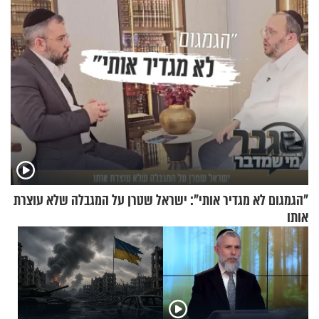
"הגמגום לא מגדיר אותי": ישראל שטרן על המגבלה שלא עוצרת
אותו