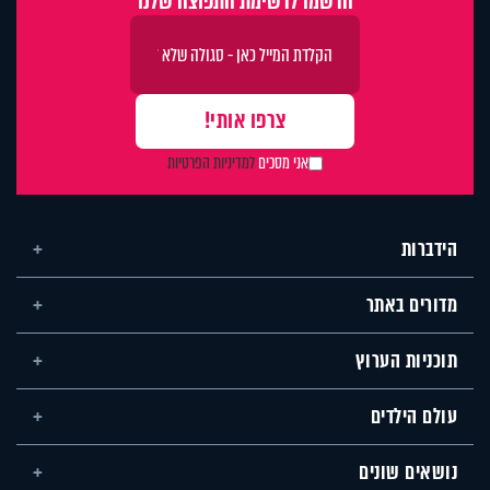
אני מסכים
למדיניות הפרטיות
הידברות
מדורים באתר
תוכניות הערוץ
עולם הילדים
נושאים שונים