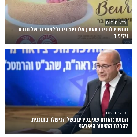
חדשות היום
מחשש לרכיב שמסכן אלרגים: ריקול לפתי בר של חברת
ויליפוד
חדשות היום
המוסד: הודחו שני בכירים בשל הכישלון בתוכנית
להפלת המשטר האיראני