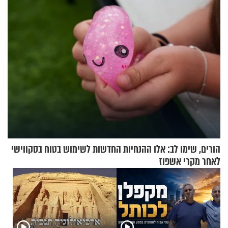
בריאיון מעורר השראה
הורים, שימו לב: אלו ההנחיות החדשות לשימוש בטוח בסקווישי
לאחר מקרי אשפוז