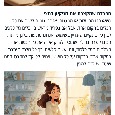
הפרדה שמקצרת את הניקיון בחצי
כשאנחנו מבשלות או מטגנות, אנחנו נוטות לשים את כל
הכלים במקום אחד. אבל אם נפריד מראש בין כלים מלוכלכים
לבין כלים נקיים שעדיין בשימוש, אנחנו מונעות בלגן מיותר.
הכינו קערה גדולה שתוכלו לזרוק אליה את כל הכפות או
הצלחות המלוכלכות, וזה יעשה פלאים. כך כל הלכלוך יתרכז
במקום אחד, במקום על כל השיש, ויהיה לכן קל להתרכז במה
שעוד יש לכם להכין.