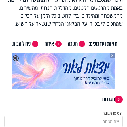
באמת מהרגעים הקטנים, מהדלקת הנרות, מהשירים,
מהמשפחה ומהילדים, בלי לחשוב כל הזמן על הכלים
שמחכים לי בכיור ועל הבלאגן הגדול שנשאר על השיש.
תגיות ועדכונים:
חנוכה
אירוח
ניהול הבית
X
🔇
תגובות
0
הוסיפו תגובה