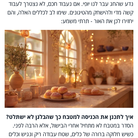
נדע שהחג עבר לנו יופי. אם נעבוד חכם, לא נצטרך לעבוד
קשה מדי ולהישחק מהטיגונים. שימו לב לכללים האלה, והם
יחזירו לכן את האור - תרתי משמע:
איך לתכנן את הכניסה למטבח כך שהבלגן לא ישתלט?
הסדר במטבח לא מתחיל אחרי הבישול, אלא הרבה לפני.
כשיש חלוקה ברורה של כלים, שטח עבודה ריק ונגיש וכלים