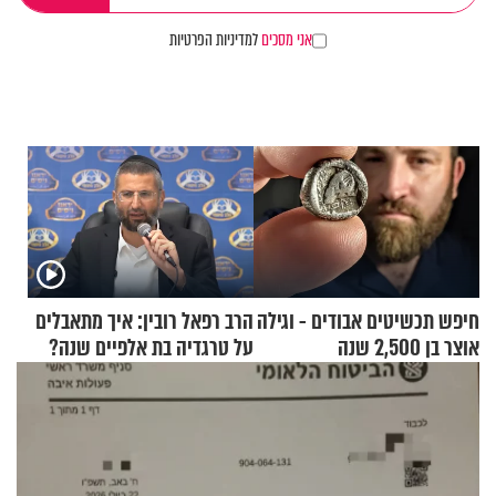
אני מסכים
למדיניות הפרטיות
חיפש תכשיטים אבודים - וגילה
הרב רפאל רובין: איך מתאבלים
אוצר בן 2,500 שנה
על טרגדיה בת אלפיים שנה?