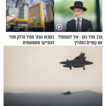
הרב זמיר כהן - איך להתמודד
בשבוע הבא: מחיר הדלק צפוי
עם קשיים בתהליך
להתייקר משמעותית
ההתחזקות?