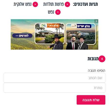
תגיות ועדכונים:
פרשת תולדות
נפש אלוקית
נפש
X
תגובות
6
הוסיפו תגובה
שלח תגובה