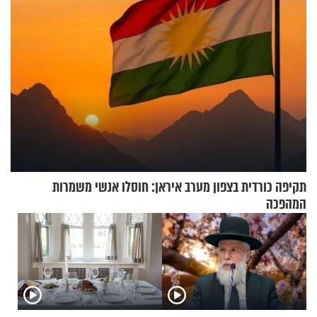
תקיפה כורדית בצפון מערב איראן: חוסלו אנשי משמרות
המהפכה