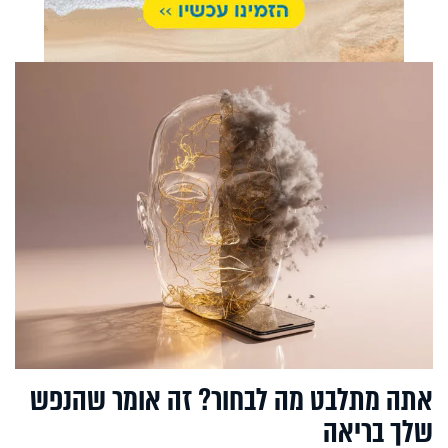
אתה מתלבט מה לבחור? זה אומר שהנפש
שלך בריאה