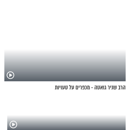
בריאיון מרתק
הרב שניר גואטה - מכפרים על טעויות