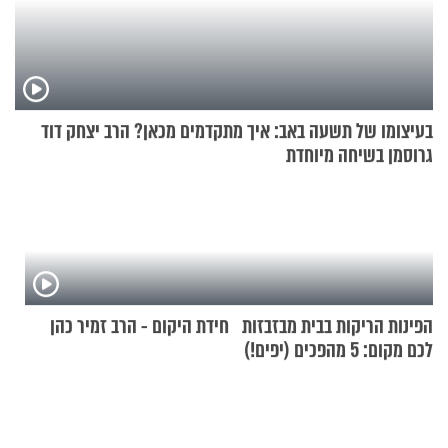
בעיצומו של תשעה באב: איך מתקדמים מכאן? הרב יצחק דוד
גרוסמן בשיחה מיוחדת
הפינות הריקות בבית מבזבזות
חידת היקום - הרב זמיר כהן
לכם מקום: 5 מהפכים (יפים!)
שאפשר לעשות כבר היום