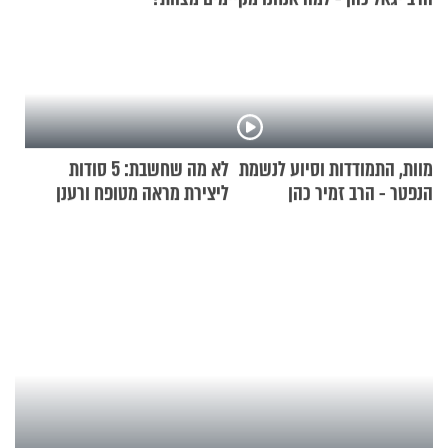
מוות, התמודדות וסיוע לנשמת
לא מה שחשבת: 5 סודות
הנפטר - הרב זמיר כהן
ליצירת מראה מטופח ורענן