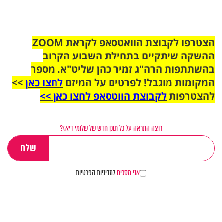
הצטרפו לקבוצת הוואטסאפ לקראת ZOOM
ההשקה שיתקיים בתחילת השבוע הקרוב
בהשתתפות הרה"ג זמיר כהן שליט"א. מספר
המקומות מוגבל! לפרטים על המיזם
לחצו כאן
>>
להצטרפות
לקבוצת הווטסאפ לחצו כאן >>
רוצה התראה על כל תוכן חדש של שלומי דיאז?
אני מסכים
למדיניות הפרטיות