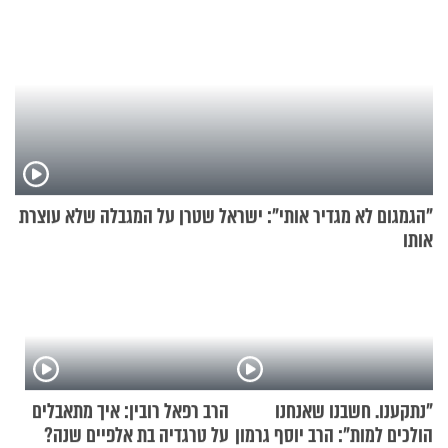
"הגמגום לא מגדיר אותי": ישראל שטרן על המגבלה שלא עוצרת
אותו
"נתקענו. חשבנו שאנחנו
הרב רפאל רובין: איך מתאבלים
הולכים למות": הרב יוסף גרמון
על טרגדיה בת אלפיים שנה?