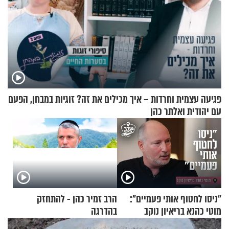
פגיעה עצמית וחרדות – איך מכילים את זה? זוגיות במבחן, הפעם
עם יהודית ואלתר כהן
"ניסו לחטוף אותי פעמיים":
הרב זמיר כהן - להתחזק
מוטי כהנא בריאיון נוקב
בהדרגה