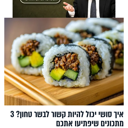
איך סושי יכול להיות קשור לבשר טחון? 3
מתכונים שיפתיעו אתכם