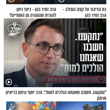
כח הדיבור על קצה המזלג -
הרב זמיר כהן - כיצד ניתן
הרב זמיר כהן
להוכיח שהתורה מן השמיים?
"נתקענו. חשבנו שאנחנו הולכים למות": הרב יוסף גרמון בריאיון
מרתק