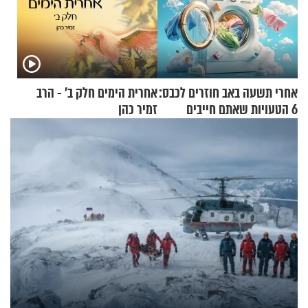
אחרי תשעה באב חוזרים לכבס:
אחרית הימים חלק ב’ - הרב
6 הטעויות שאתם חייבים
זמיר כהן
להפסיק לעשות