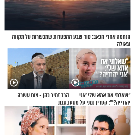
הנחמה אחרי הכאב: סוד שבע ההפטרות שמבשרות על תקווה
וגאולה
"שאלתי את אמא שלי 'אני
הרב זמיר כהן - צום עשרה
יהודייה?'": קטרין נמני על מסע
בטבת
ההתחזקות המרגש