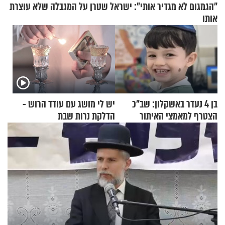
"הגמגום לא מגדיר אותי": ישראל שטרן על המגבלה שלא עוצרת
אותו
בן 4 נעדר באשקלון: שב"כ
יש לי מושג עם עודד הרוש -
הצטרף למאמצי האיתור
הדלקת נרות שבת