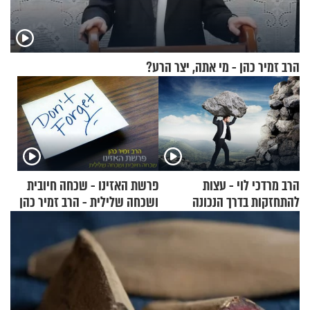
הרב זמיר כהן - מי אתה, יצר הרע?
הרב מרדכי לוי - עצות
פרשת האזינו - שכחה חיובית
להתחזקות בדרך הנכונה
ושכחה שלילית - הרב זמיר כהן