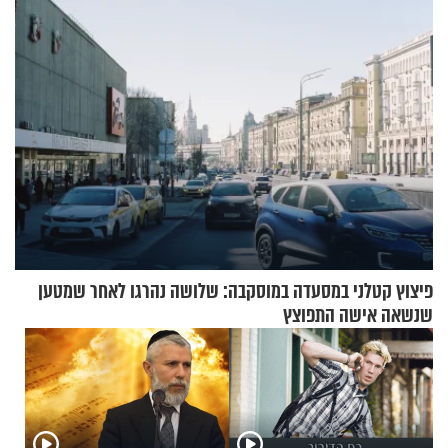
פיצוץ קטלני במסעדה במוסקבה: שלושה נהרגו לאחר שמטען
שנשאה אישה התפוצץ