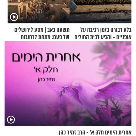
בלע דבורה בזמן רכיבה על
תשעה באב | מסע לירושלים
אופניים - והגיע לבית החולים
של פעם: מתחת לרחובות
במצב מסכן חיים
ירושלים
אחרית הימים חלק א’ - הרב זמיר כהן