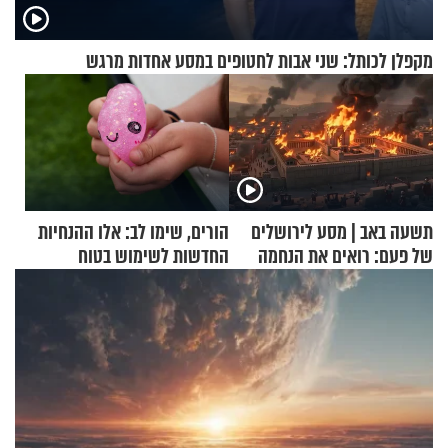
מקפלן לכותל: שני אבות לחטופים במסע אחדות מרגש
תשעה באב | מסע לירושלים
הורים, שימו לב: אלו ההנחיות
של פעם: רואים את הנחמה
החדשות לשימוש בטוח
בסקווישי לאחר מקרי אשפוז