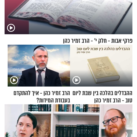
פרקי אבות - חלק י’ - הרב זמיר כהן
ההבדלים בהלכה בין שבת ליום
הרב זמיר כהן - איך להתקדם
טוב - הרב זמיר כהן
בעבודת המידות?