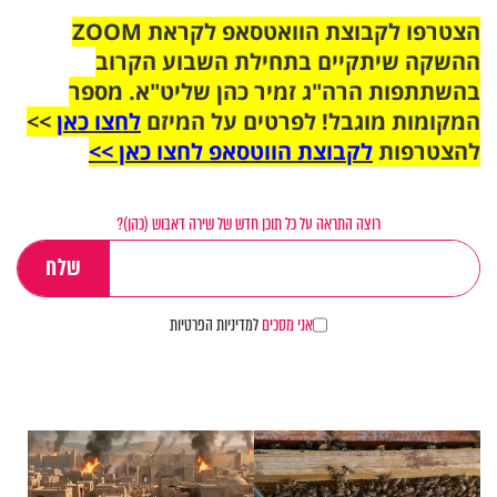
הצטרפו לקבוצת הוואטסאפ לקראת ZOOM
ההשקה שיתקיים בתחילת השבוע הקרוב
בהשתתפות הרה"ג זמיר כהן שליט"א. מספר
המקומות מוגבל! לפרטים על המיזם
לחצו כאן
>>
להצטרפות
לקבוצת הווטסאפ לחצו כאן >>
רוצה התראה על כל תוכן חדש של שירה דאבוש (כהן)?
אני מסכים
למדיניות הפרטיות