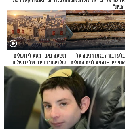
הבית"
בלע דבורה בזמן רכיבה על
תשעה באב | מסע לירושלים
אופניים - והגיע לבית החולים
של פעם: בניינה של ירושלים
במצב מסכן חיים