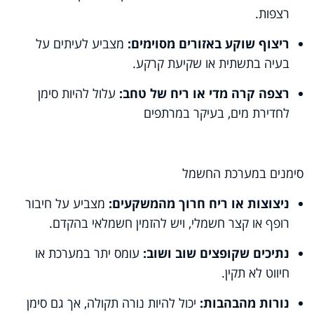
רצפות.
ריצוף שוקע באזורים מסוימים:
מצביע לעיתים על
בעיה בתשתית או שקיעת קרקע.
רצפה קרה מדי או ריח של טחב:
עלול להיות סימן
לחדירת מים, בעיקר במרתפים
סימנים במערכת החשמל
ניצוצות או ריח חרוך מהמשקעים:
מצביע על חיבור
רופף או קצר חשמלי, ויש להזמין חשמלאי בהקדם.
נתיכים שקופצים שוב ושוב:
עומס יתר במערכת או
חיווט לא תקין.
נורות מהבהבות:
יכול להיות נורה תקולה, אך גם סימן