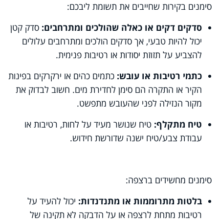
סימנים בקירות שחייבים את תשומת ליבכם:
סדקים דקים או כאלה שהולכים ומתרחבים:
סדק קטן
יכול להיות טבעי, אך סדקים הולכים ומתרחבים עלולים
להצביע על תזוזת יסודות או רטיבות פנימית.
כתמי רטיבות או עובש:
כתמים כהים או ירקרקים בפינות
הקיר או התקרה הם סימן לחדירת מים. חשוב לבדוק את
מקור הנזילה לפני שהעובש מתפשט.
טיח מתקלף:
טיח שנושר מעיד על לחות, רטיבות או
עבודת צבע/טיח ישנה שדורשת חידוש.
סימנים מחשידים ברצפה:
בלטות מתרוממות או מתנדנדות:
יכול להעיד על
רטיבות מתחת לרצפה או על הדבקה לא תקינה של