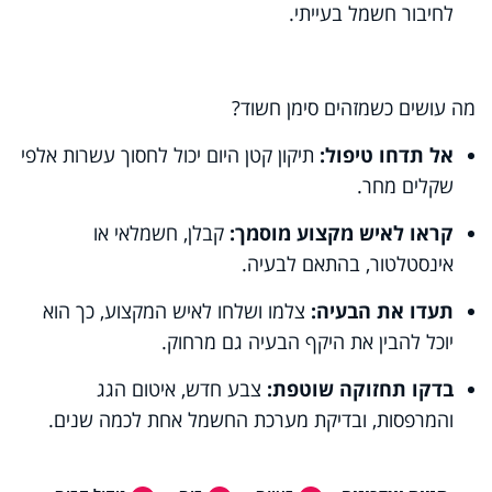
לחיבור חשמל בעייתי.
מה עושים כשמזהים סימן חשוד?
אל תדחו טיפול:
תיקון קטן היום יכול לחסוך עשרות אלפי
שקלים מחר.
קראו לאיש מקצוע מוסמך:
קבלן, חשמלאי או
אינסטלטור, בהתאם לבעיה.
תעדו את הבעיה:
צלמו ושלחו לאיש המקצוע, כך הוא
יוכל להבין את היקף הבעיה גם מרחוק.
בדקו תחזוקה שוטפת:
צבע חדש, איטום הגג
והמרפסות, ובדיקת מערכת החשמל אחת לכמה שנים.