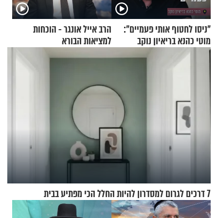
"ניסו לחטוף אותי פעמיים":
הרב אייל אונגר - הוכחות
מוטי כהנא בריאיון נוקב
למציאות הבורא
7 דרכים לגרום למסדרון להיות החלל הכי מפתיע בבית