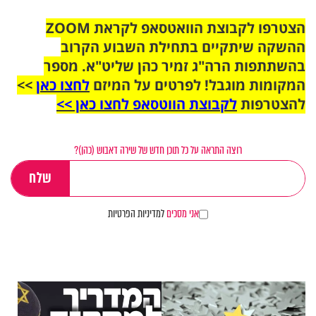
הצטרפו לקבוצת הוואטסאפ לקראת ZOOM
ההשקה שיתקיים בתחילת השבוע הקרוב
בהשתתפות הרה"ג זמיר כהן שליט"א. מספר
המקומות מוגבל! לפרטים על המיזם
לחצו כאן
>>
להצטרפות
לקבוצת הווטסאפ לחצו כאן >>
רוצה התראה על כל תוכן חדש של שירה דאבוש (כהן)?
אני מסכים
למדיניות הפרטיות