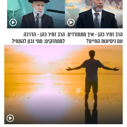
הרב זמיר כהן - איך מתמודדים
הרב זמיר כהן - הדרכה
עם ניסיונות החיים?
למתחזקים: מתי נכון להתחיל
עם לבישת הציצית?