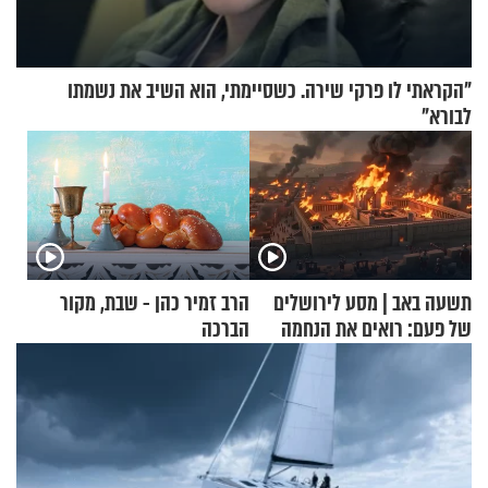
"הקראתי לו פרקי שירה. כשסיימתי, הוא השיב את נשמתו
לבורא"
תשעה באב | מסע לירושלים
הרב זמיר כהן - שבת, מקור
של פעם: רואים את הנחמה
הברכה