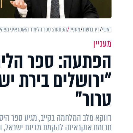
ראשי
רץ ברשת
מעניין
הפתעה: ספר הלימוד האוקראיני מצהיר 
מעניין
הפתעה: ספר הלימ
"ירושלים בירת יש
טרור"
דווקא מלב המלחמה בקייב, מגיע ספר היס
תרומת אוקראינה להקמת מדינת ישראל, 