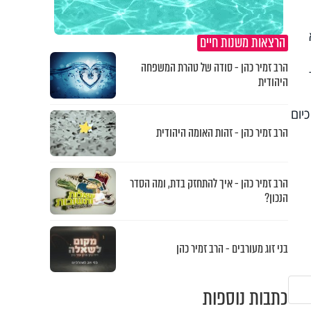
הרצאות משנות חיים
הרב זמיר כהן - סודה של טהרת המשפחה
היהודית
יום
הרב זמיר כהן - זהות האומה היהודית
הרב זמיר כהן - איך להתחזק בדת, ומה הסדר
הנכון?
בני זוג מעורבים - הרב זמיר כהן
כתבות נוספות