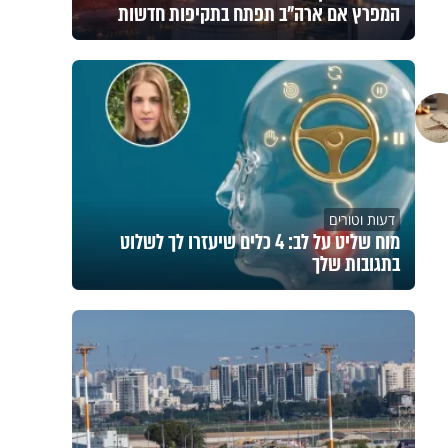
המפרץ אם ארה"ב תפתח בתקיפות חדשות
דעות וטורים
מוח שליט על לב: 4 כלים שיעזרו לך לשלוט
בתגובות שלך