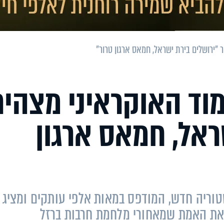
"ירושלים בירת ישראל, חמאס ארגון טרור"
וד האוקראיני מצהיר
ראל, חמאס ארגון
טוריה חדש, המודפס במאות אלפי עותקים ומציג 
ואת האמת שמאחורי מלחמת חרבות ברזל