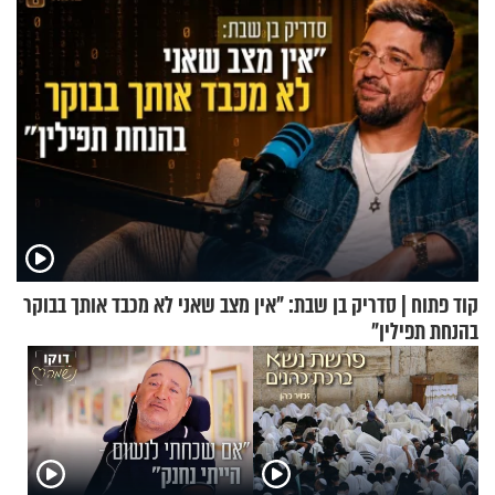
קוד פתוח | סדריק בן שבת: "אין מצב שאני לא מכבד אותך בבוקר
בהנחת תפילין"