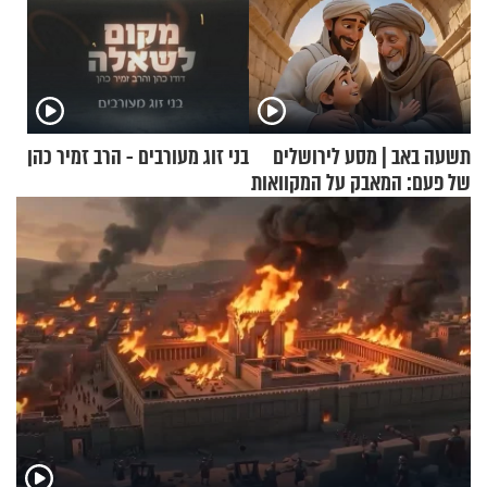
תשעה באב | מסע לירושלים
בני זוג מעורבים - הרב זמיר כהן
של פעם: המאבק על המקוואות