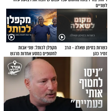
לשניים
כשרות בסימן שאלה - הרב
מקפלן לכותל: שני אבות
זמיר כהן
לחטופים במסע אחדות מרגש