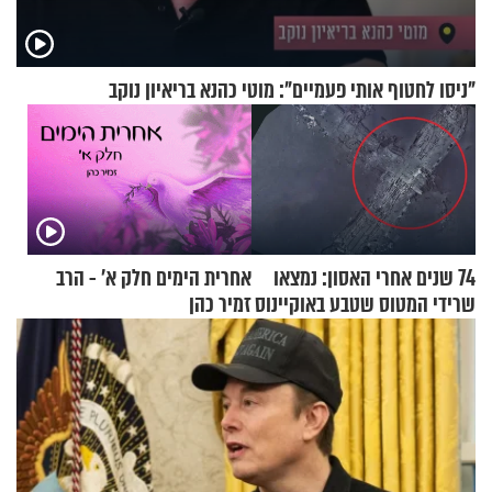
"ניסו לחטוף אותי פעמיים": מוטי כהנא בריאיון נוקב
74 שנים אחרי האסון: נמצאו
אחרית הימים חלק א’ - הרב
שרידי המטוס שטבע באוקיינוס
זמיר כהן
עם עשרות נוסעים