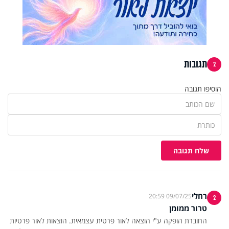
תגובות
2
הוסיפו תגובה
שלח תגובה
רחלי
09/07/25 20:59
2
טרור ממומן
החוברת הופקה ע"י הוצאה לאור פרטית עצמאית. הוצאות לאור פרטיות