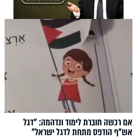
אם רכשה חוברת לימוד ונדהמה: "דגל
אש"ף הודפס מתחת לדגל ישראל"