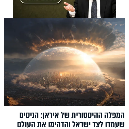
המפלה ההיסטורית של איראן: הניסים
שעמדו לצד ישראל והדהימו את העולם