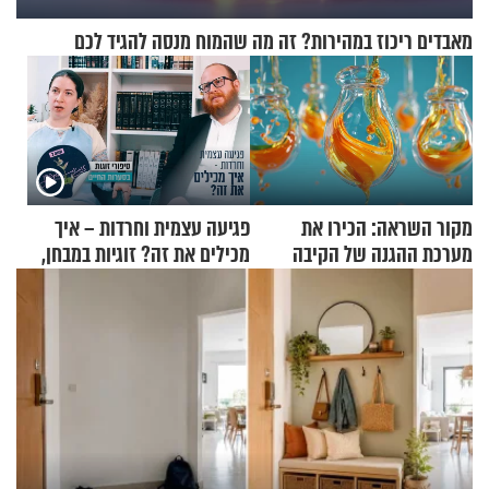
מאבדים ריכוז במהירות? זה מה שהמוח מנסה להגיד לכם
מקור השראה: הכירו את
פגיעה עצמית וחרדות – איך
מערכת ההגנה של הקיבה
מכילים את זה? זוגיות במבחן,
הפעם עם יהודית ואלתר כהן