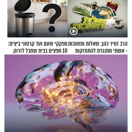
הרב זמיר כהן: שאלות ותשובות
מפקקי שעם ועד קרטוני ביצים:
- אשתי מתנגדת להתחזקות
10 חפצים בבית שחבל לזרוק
שלי
לפח