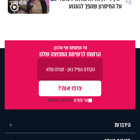
על החיסרון שהפך לגעגוע
אל תפספסו אף עדכון:
הרשמו לרשימת התפוצה שלנו
אני מסכים
למדיניות הפרטיות
הידברות