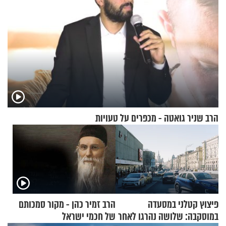
הרב שניר גואטה - מכפרים על טעויות
פיצוץ קטלני במסעדה
הרב זמיר כהן - מקור סמכותם
במוסקבה: שלושה נהרגו לאחר
של חכמי ישראל