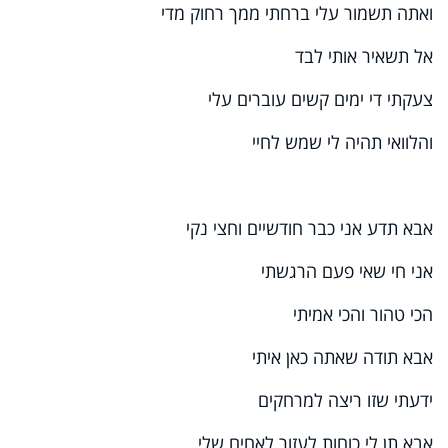
ואתה תשמור עלי ברחתי ממך רחוק מדי
אל תשאיר אותי לבד
צעקתי די ימים קשים עוברים עלי
והלוואי תהיה לי שמש לחיי
אבא תדע אני כבר חודשיים וחצי נקי
אני חי שאי פעם הרגשתי
הכי טהור והכי אמיתי
אבא תודה שאתה כאן איתי
ידעתי שזו ריצה למרחקים
אבא תן לי כוחות לעזור לאחים שלי