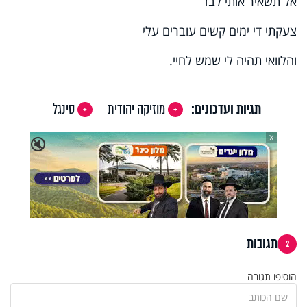
אל תשאיר אותי לבד
צעקתי די ימים קשים עוברים עלי
והלוואי תהיה לי שמש לחיי.
תגיות ועדכונים:
מוזיקה יהודית
סינגל
X
🔇
תגובות
2
הוסיפו תגובה