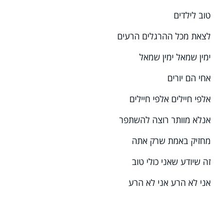
טוב לילדים
לצאת מכל ההרגלים הרעים
ימין שמאל ימין שמאל
אחי הם יורים
אלפי חיילים אלפי חיילים
אנלא מוותר רוצה להשתפר
מחזיק באמת שרק אתה
זה שיודע שאני כולי טוב
אני לא הרע אני לא הרע