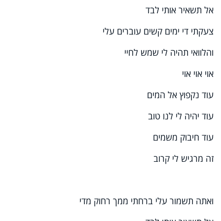
אל תשאיר אותי לבד
צעקתי די ימים קשים עוברים עלי
והלוואי תהיה לי שמש לחיי
אוי אוי אוי
עוד נקפוץ אל המים
עוד יהיה לי לנו טוב
עוד חיבוק משמים
זה מרגיש לי קרוב
ואתה תשמור עלי ברחתי ממך רחוק מדי