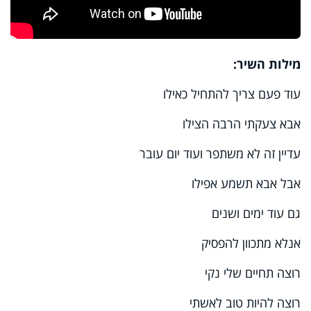
מילות השיר:
עוד פעם צריך להתחיל כאילו
אבא צעקתי הרבה הצילו
עדיין זה לא משתפר ועוד יום עובר
אבל אבא תשמע אפילו
גם עוד ימים ושנים
אנלא מתכוון להפסיק
רוצה תחיים שלי נקי
רוצה להיות טוב לאשתי