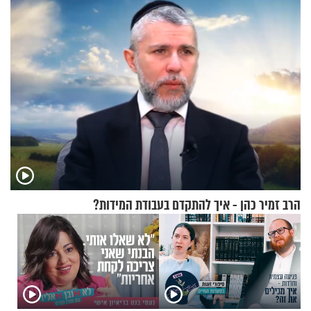
שמטען שנשאה אישה התפוצץ
הרב זמיר כהן - איך להתקדם בעבודת המידות?