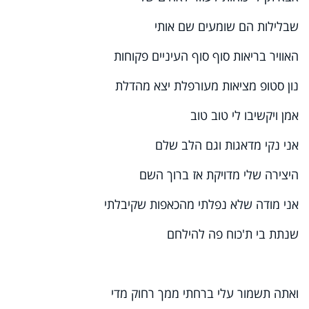
שבלילות הם שומעים שם אותי
האוויר בריאות סוף סוף העיניים פקוחות
נון סטופ מציאות מעורפלת יצא מהדלת
אמן ויקשיבו לי טוב טוב
אני נקי מדאגות וגם הלב שלם
היצירה שלי מדויקת אז ברוך השם
אני מודה שלא נפלתי מהכאפות שקיבלתי
שנתת בי ת'כוח פה להילחם
ואתה תשמור עלי ברחתי ממך רחוק מדי