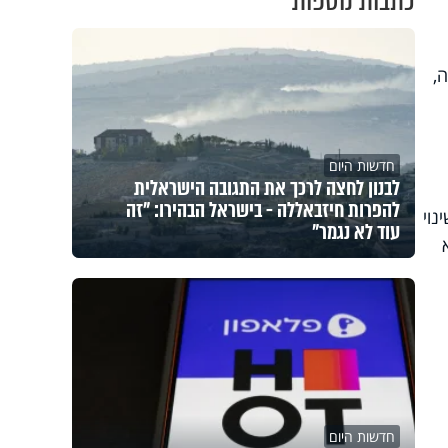
כתבות נוספות
,
חדשות היום
לבנון לחצה לרכך את התגובה הישראלית
להפרות חיזבאללה - בישראל הבהירו: "זה
נוי
עוד לא נגמר"
חדשות היום