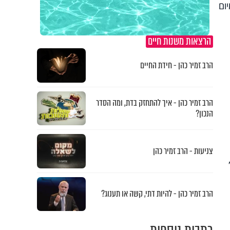
ום
הרצאות משנות חיים
הרב זמיר כהן - חידת החיים
הרב זמיר כהן - איך להתחזק בדת, ומה הסדר
הנכון?
צניעות - הרב זמיר כהן
הרב זמיר כהן - להיות דתי, קשה או תענוג?