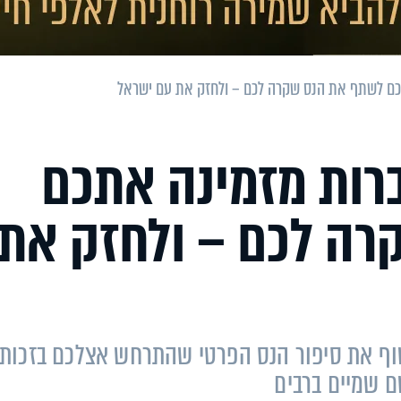
תכם לשתף את הנס שקרה לכם – ולחזק את עם ישראל
ברות מזמינה אתכם
ה לכם – ולחזק את
וף את סיפור הנס הפרטי שהתרחש אצלכם בזכות
 שמיים ברבים