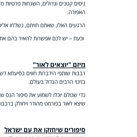
ניסים קטנים וגדולים, השגחות פרטיות מ
האפורה.
הרגעים האלו, שאתם חויתם, נשלחו אליכם 
וכעת – יש לכם אפשרות להאיר בהם את 
מיזם "
יוצאים לאור"
רבבות שותפי הידברות חווים בסיעתא דש
בזיכוי הרבים הגדול בעולם.
כדי שכולם יוכלו לשמוע את סיפור הנס ש
שיצא לאור בפורמט מהודר ויחולק ברבבות
סיפורים שיחזקו את עם ישראל