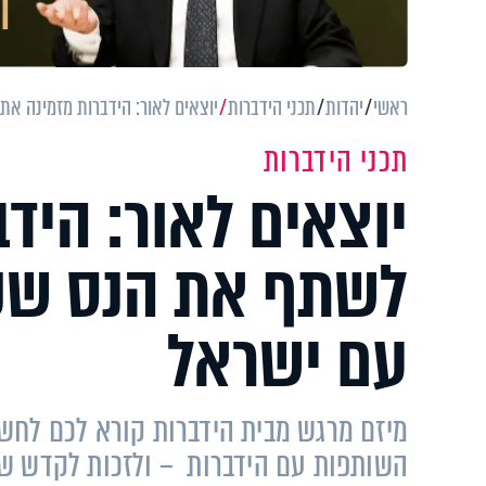
ראשי
יהדות
תכני הידברות
יוצאים לאור: הידברות מזמינה א
תכני הידברות
יוצאים לאור: היד
לשתף את הנס שקר
עם ישראל
מיזם מרגש מבית הידברות קורא לכם לחש
השותפות עם הידברות – ולזכות לקדש שם