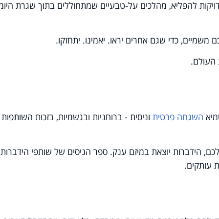
דויקות להפליא, מהלכים על-טבעיים שמתחוללים בתוך שגרת היומי
משמיים, כדי שגם אחרים יראו. יאמינו. יתחזקו.
העולם.
מיא
השגחה פרטית
וניסית - ברוחניות ובגשמיות, בזכות השותפות
לכם, הידברות יוצאת במיזם ענק. ספר הניסים של שותפי הידברות,
 עותקים.