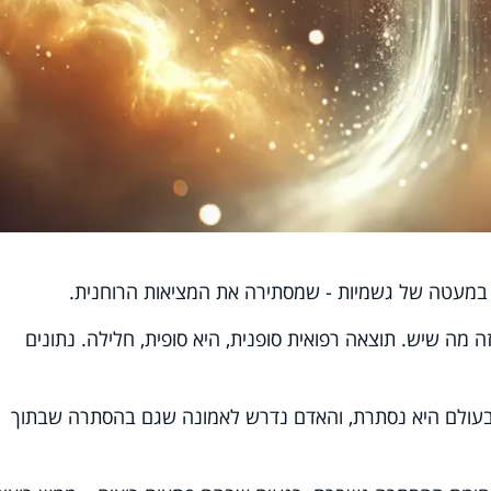
 במעטה של גשמיות - שמסתירה את המציאות הרוחנית.
 מה שיש. תוצאה רפואית סופנית, היא סופית, חלילה. נתונים
עולם היא נסתרת, והאדם נדרש לאמונה שגם בהסתרה שבתוך