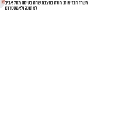
משרד הבריאות: חולה בחצבת שהה בטיסה מתל אביב
לאתונה ולאמסטרדם