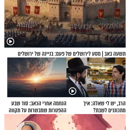
תשעה באב | מסע לירושלים של פעם: בניינה של ירושלים
הרב, יש לי שאלה: איך
הנחמה אחרי הכאב: סוד שבע
מתכוננים לשבת?
ההפטרות שמבשרות על תקווה
וגאולה