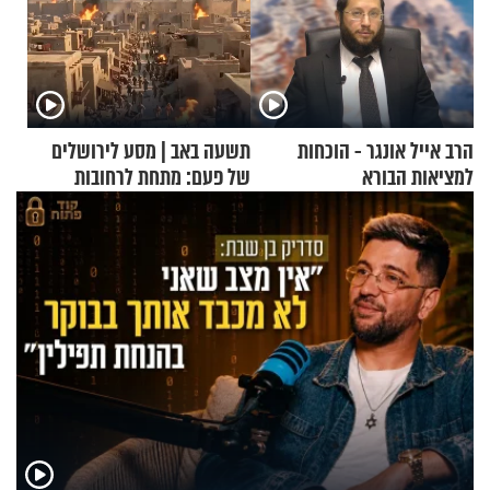
הרב אייל אונגר - הוכחות
תשעה באב | מסע לירושלים
למציאות הבורא
של פעם: מתחת לרחובות
ירושלים