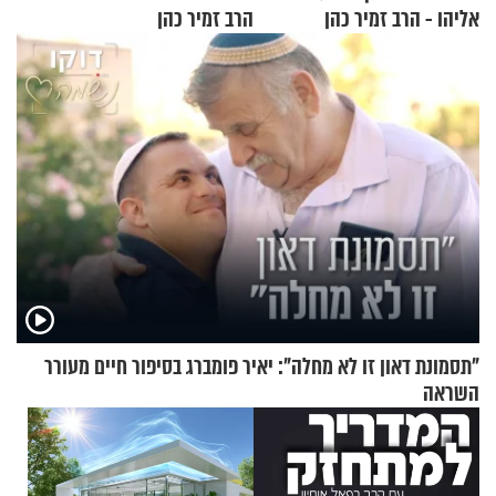
אליהו - הרב זמיר כהן
הרב זמיר כהן
"תסמונת דאון זו לא מחלה": יאיר פומברג בסיפור חיים מעורר
השראה