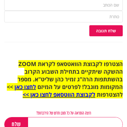
שלח תגובה
הצטרפו לקבוצת הוואטסאפ לקראת ZOOM
ההשקה שיתקיים בתחילת השבוע הקרוב
בהשתתפות הרה"ג זמיר כהן שליט"א. מספר
המקומות מוגבל! לפרטים על המיזם
לחצו כאן
>>
להצטרפות
לקבוצת הווטסאפ לחצו כאן >>
רוצה התראה על כל תוכן חדש של הידברות?