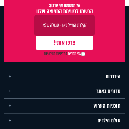
אל תפספסו אף עדכון:
הרשמו לרשימת התפוצה שלנו
אני מסכים
למדיניות הפרטיות
הידברות
מדורים באתר
תוכניות הערוץ
עולם הילדים