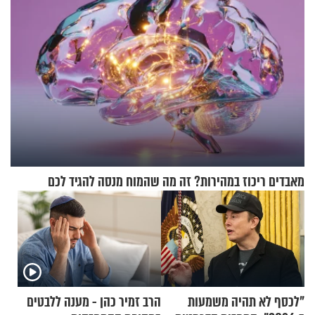
מאבדים ריכוז במהירות? זה מה שהמוח מנסה להגיד לכם
"לכסף לא תהיה משמעות
הרב זמיר כהן - מענה ללבטים