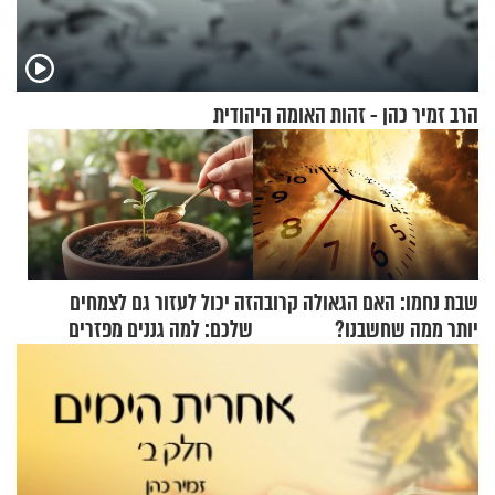
הרב זמיר כהן - זהות האומה היהודית
שבת נחמו: האם הגאולה קרובה
זה יכול לעזור גם לצמחים
יותר ממה שחשבנו?
שלכם: למה גננים מפזרים
קינמון בעציצים?