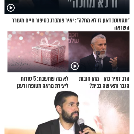
"תסמונת דאון זו לא מחלה": יאיר פומברג בסיפור חיים מעורר
השראה
הרב זמיר כהן - מהן חובות
לא מה שחשבת: 5 סודות
הגבר והאישה בבית?
ליצירת מראה מטופח ורענן