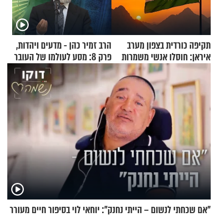
תקיפה כורדית בצפון מערב
הרב זמיר כהן - מדעים ויהדות,
איראן: חוסלו אנשי משמרות
פרק 8: מסע לעולמו של העובר
המהפכה
"אם שכחתי לנשום – הייתי נחנק": יוחאי לוי בסיפור חיים מעורר