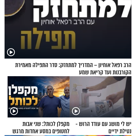
הרב רפאל אוחיון – המדריך למתחזק: סדר התפילה מאמירת
הקורבנות ועד קריאת שמע
יש לי מושג עם עודד הרוש -
מקפלן לכותל: שני אבות
נטילת ידיים
לחטופים במסע אחדות מרגש