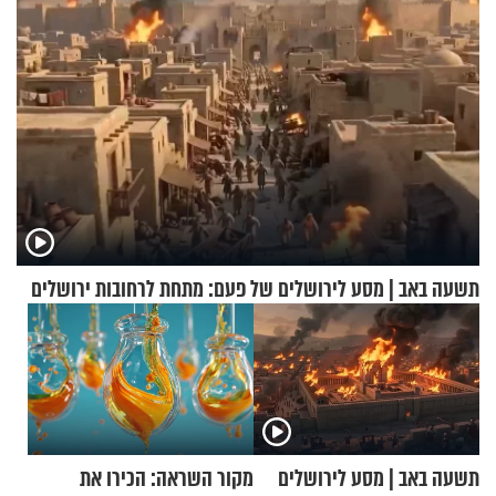
תשעה באב | מסע לירושלים של פעם: מתחת לרחובות ירושלים
תשעה באב | מסע לירושלים
מקור השראה: הכירו את