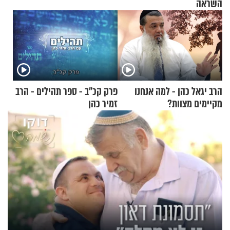
השראה
הרב יגאל כהן - למה אנחנו
פרק קכ"ב - ספר תהילים - הרב
מקיימים מצוות?
זמיר כהן