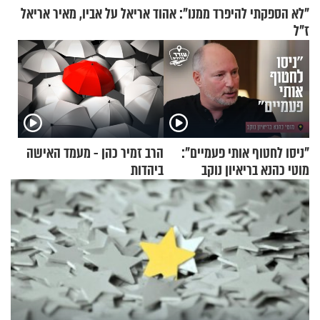
"לא הספקתי להיפרד ממנו": אהוד אריאל על אביו, מאיר אריאל
ז"ל
"ניסו לחטוף אותי פעמיים":
הרב זמיר כהן - מעמד האישה
מוטי כהנא בריאיון נוקב
ביהדות