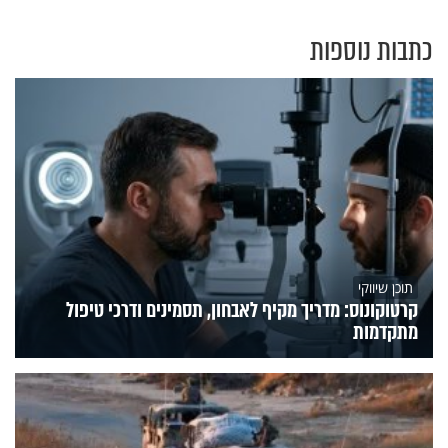
כתבות נוספות
תוכן שיווקי
קרטוקונוס: מדריך מקיף לאבחון, תסמינים ודרכי טיפול
מתקדמות