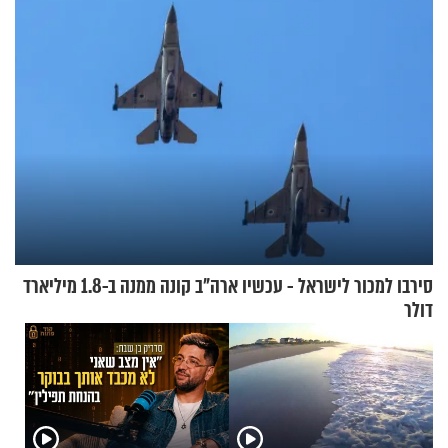
סירבו למכור לישראל - עכשיו ארה"ב קונה ממנה ב-1.8 מיליארד
דולר