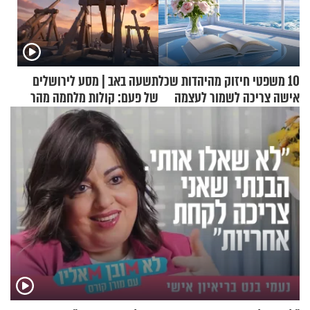
10 משפטי חיזוק מהיהדות שכל
תשעה באב | מסע לירושלים
אישה צריכה לשמור לעצמה
של פעם: קולות מלחמה מהר
הזיתים