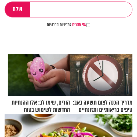
אני מסכים
למדיניות הפרטיות
מדריך הכנה לצום תשעה באב:
הורים, שימו לב: אלו ההנחיות
טיפים בריאותיים ותזונתיים
החדשות לשימוש בטוח
לשמירה על הגוף
בסקווישי לאחר מקרי אשפוז