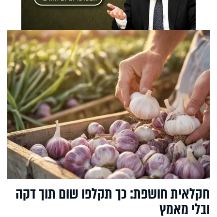
חקלאית חושפת: כך תקלפו שום תוך דקה
ובלי מאמץ