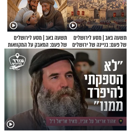
תשעה באב | מסע לירושלים
תשעה באב | מסע לירושלים
של פעם: בניינה של ירושלים
של פעם: המאבק על המקוואות