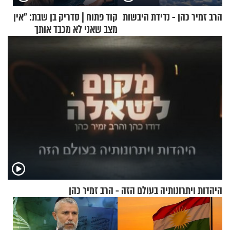
הרב זמיר כהן - נדידת היבשות
קוד פתוח | סדריק בן שבת: "אין
מצב שאני לא מכבד אותך
בבוקר בהנחת תפילין"
היהדות ויתרונותיה בעולם הזה - הרב זמיר כהן