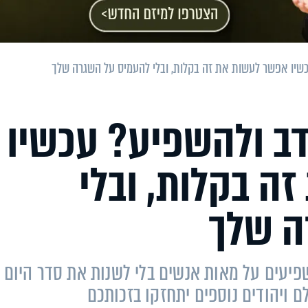
יו אפשר לעשות את זה בקלות, ובלי להעמיס על השגרה שלך
ב ולהשפיע? עכשיו
ה בקלות, ובלי
ה שלך
פיעים על מאות אנשים בלי לשנות את סדר היום
 ויהודים נוספים יתחזקו בזכותכם