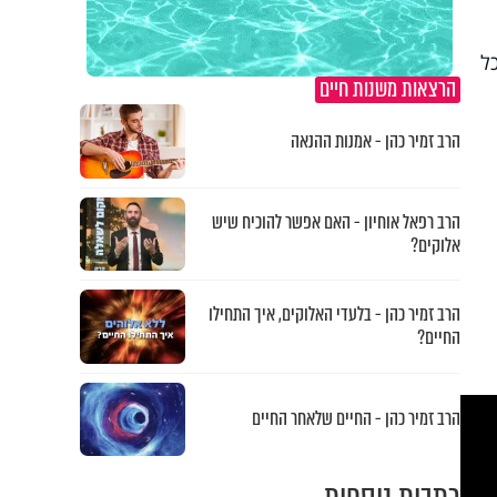
ל
הרצאות משנות חיים
הרב זמיר כהן - אמנות ההנאה
הרב רפאל אוחיון - האם אפשר להוכיח שיש
אלוקים?
הרב זמיר כהן - בלעדי האלוקים, איך התחילו
החיים?
הרב זמיר כהן - החיים שלאחר החיים