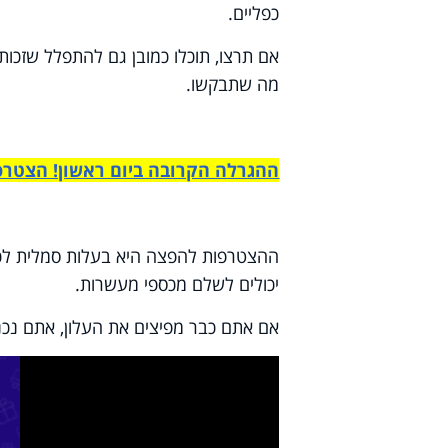
כפליים.
אם תרצו, תוכלו כמובן גם להתפלל שזכות
מה שתבקשו.
ההגרלה הקרובה ביום ראשון! הצטרפו
ההצטרפות להפצה היא בעלות סמלית לכיס
יכולים לשלם מכספי מעשרות.
אם אתם כבר מפיצים את העלון, אתם נכנ