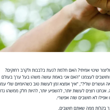
צור שינוי אמיתי? האם חלמת לגעת בלבבות ולקרב רחוקים?
וחושבים לעצמנו "האם אני באמת עושה משהו בעל ערך בעולם
ה ועשרים שלי?", "איך אמצא זמן לעשות טוב כשהיומיום שלי עמו
אנחנו רוצים לעשות יותר, להשפיע יותר, להיות חלק ממשהו גדול
 אפילו לא חושבים שזה אפשרי.
תר בקלות ממה שאתם חושבים.