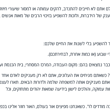
 אתם לא חייבים להתנדב, להקים עמותה או למסור שיעורי חיזוק
ק של הידברות, ולזכות להשפיע בזיכוי הרבים של מאות אנשים 
 להשפיע בלי לשנות את החיים שלכם:
? כשאתם מניחים את העלונים, אתם לא רק מעניקים לאדם אחד
אתם מעניקים אותה למשפחה שלמה ולדורות הבאים. תארו לעצמ
עמוקה, והולכים לישון בידיעה שמאות יהודים מתחזקים, וכל
ה מודדים לו". כשאנחנו מפיצים אור בעולם, האור חוזר אלינו בכפ