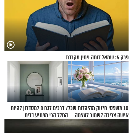
פרק 4: שמאל דוחה וימין מקרבת
10 משפטי חיזוק מהיהדות שכל
7 דרכים לגרום למסדרון להיות
אישה צריכה לשמור לעצמה
החלל הכי מפתיע בבית