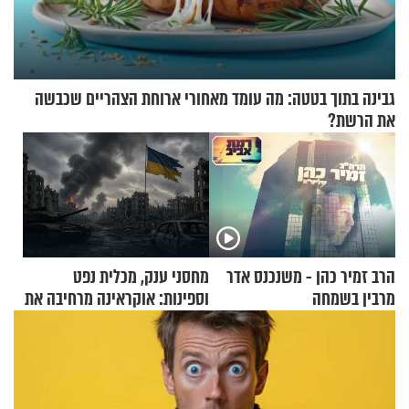
גבינה בתוך בטטה: מה עומד מאחורי ארוחת הצהריים שכבשה
את הרשת?
הרב זמיר כהן - משנכנס אדר
מחסני ענק, מכלית נפט
מרבין בשמחה
וספינות: אוקראינה מרחיבה את
התקיפות בעומק רוסיה