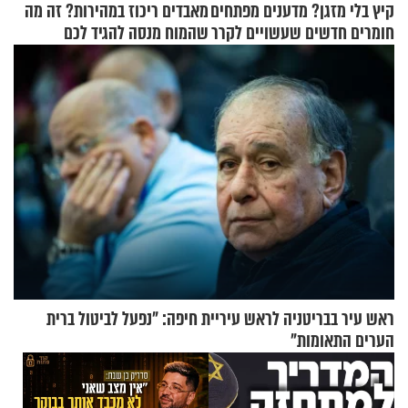
קיץ בלי מזגן? מדענים מפתחים
מאבדים ריכוז במהירות? זה מה
חומרים חדשים שעשויים לקרר
שהמוח מנסה להגיד לכם
בתים
ראש עיר בבריטניה לראש עיריית חיפה: ״נפעל לביטול ברית
הערים התאומות״