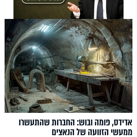
אדידס, פומה ובוש: החברות שהתעשרו
ממעשי הזוועה של הנאצים