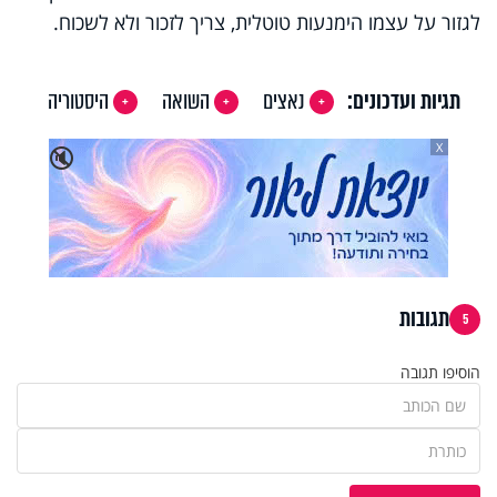
לגזור על עצמו הימנעות טוטלית, צריך לזכור ולא לשכוח.
תגיות ועדכונים:
נאצים
השואה
היסטוריה
X
🔇
תגובות
5
הוסיפו תגובה