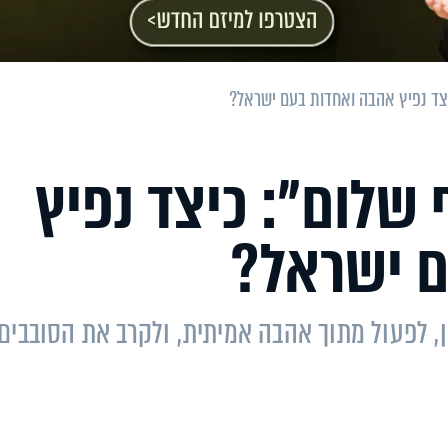
יצד נפיץ אהבה ואחדות בעם ישראל?
 שלום": כיצד נפיץ
ם ישראל?
ן, לפעול מתוך אהבה אמיתית, ולקרב את הסובבים