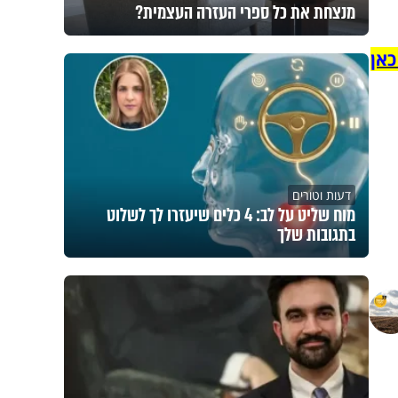
מנצחת את כל ספרי העזרה העצמית?
כאן
דעות וטורים
מוח שליט על לב: 4 כלים שיעזרו לך לשלוט
בתגובות שלך