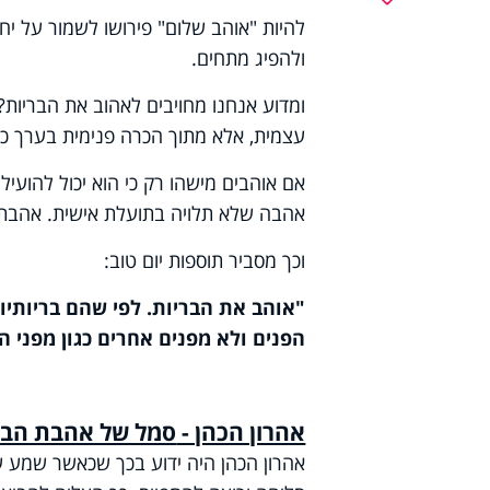
להיות "אוהב שלום" פירושו לשמור על יחס
ולהפיג מתחים.
ומדוע אנחנו מחויבים לאהוב את הבריות?
עצמית, אלא מתוך הכרה פנימית בערך כל
אם אוהבים מישהו רק כי הוא יכול להועי
אהבה שלא תלויה בתועלת אישית. אהבתנו
וכך מסביר תוספות יום טוב:
"אוהב את הבריות. לפי שהם בריותי
הפנים ולא מפנים אחרים כגון מפני 
אהרון הכהן -
סמל של אהבת הברי
אהרון הכהן היה ידוע בכך שכאשר שמע ע