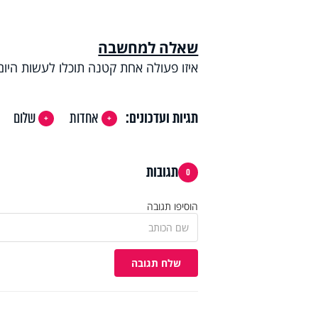
שאלה למחשבה
איזו פעולה אחת קטנה תוכלו לעשות היום
תגיות ועדכונים:
אחדות
שלום
תגובות
0
הוסיפו תגובה
שלח תגובה