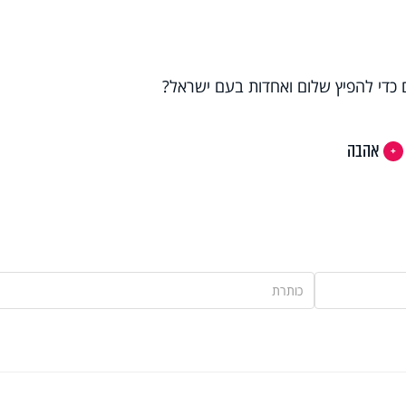
 כדי להפיץ שלום ואחדות בעם ישראל?
אהבה