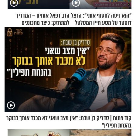
"הוא ניסה לחטוף אותי": הרצל
הרב רפאל אוחיון – המדריך
דוסטר על מסע חייו המטלטל
למתחזק: כיצד מתכוננים
לתפילה?
קוד פתוח | סדריק בן שבת: "אין מצב שאני לא מכבד אותך בבוקר
בהנחת תפילין"