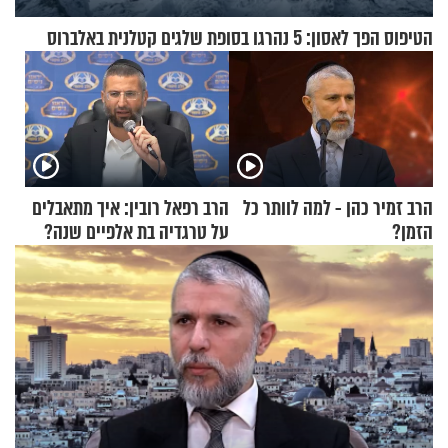
הטיפוס הפך לאסון: 5 נהרגו בסופת שלגים קטלנית באלברוס
הרב זמיר כהן - למה לוותר כל
הרב רפאל רובין: איך מתאבלים
הזמן?
על טרגדיה בת אלפיים שנה?