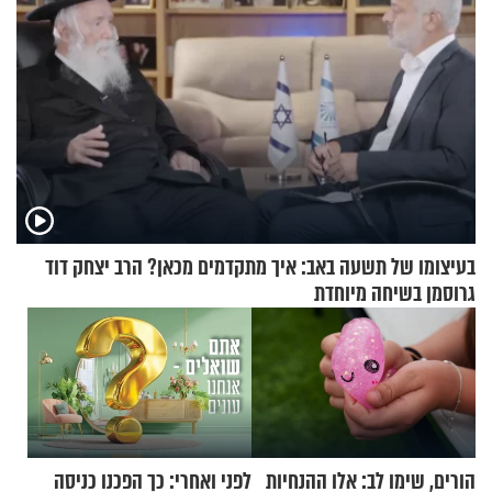
בעיצומו של תשעה באב: איך מתקדמים מכאן? הרב יצחק דוד
גרוסמן בשיחה מיוחדת
הורים, שימו לב: אלו ההנחיות
לפני ואחרי: כך הפכנו כניסה