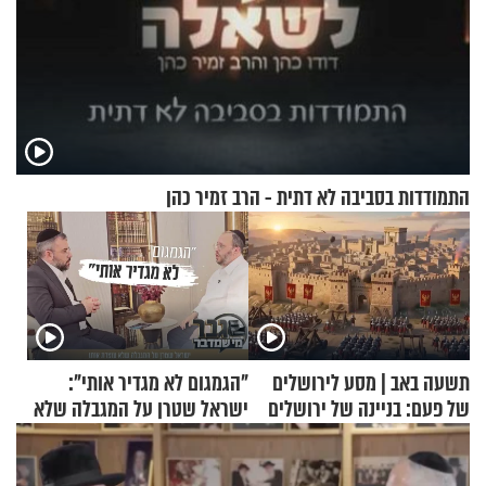
התמודדות בסביבה לא דתית - הרב זמיר כהן
תשעה באב | מסע לירושלים
"הגמגום לא מגדיר אותי":
של פעם: בניינה של ירושלים
ישראל שטרן על המגבלה שלא
עוצרת אותו