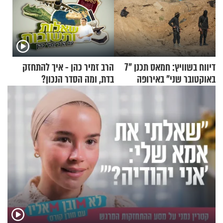
דיווח בשוויץ: חמאס תכנן "7
הרב זמיר כהן - איך להתחזק
באוקטובר שני" באירופה
בדת, ומה הסדר הנכון?