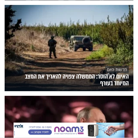
חדשות היום
האיום לא הוסר: הממשלה צפויה להאריך את המצב
המיוחד בעורף
X