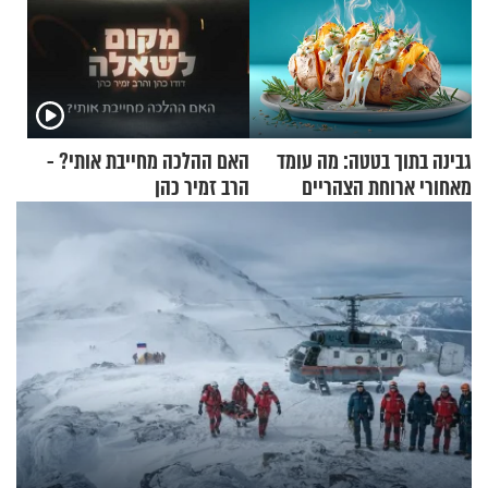
גבינה בתוך בטטה: מה עומד
האם ההלכה מחייבת אותי? -
מאחורי ארוחת הצהריים
הרב זמיר כהן
שכבשה את הרשת?