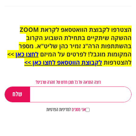
הצטרפו לקבוצת הוואטסאפ לקראת ZOOM
ההשקה שיתקיים בתחילת השבוע הקרוב
בהשתתפות הרה"ג זמיר כהן שליט"א. מספר
המקומות מוגבל! לפרטים על המיזם
לחצו כאן
>>
להצטרפות
לקבוצת הווטסאפ לחצו כאן >>
רוצה התראה על כל תוכן חדש של זוהרה שרביט?
אני מסכים
למדיניות הפרטיות