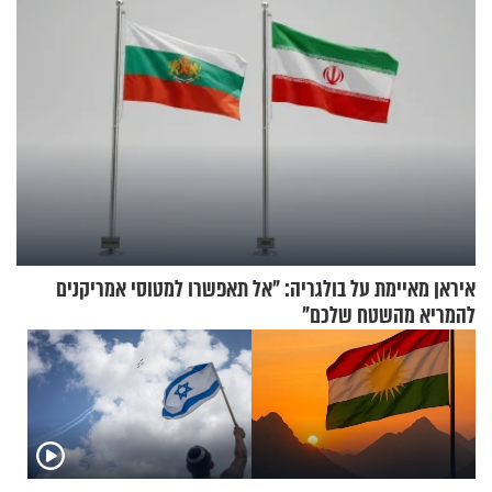
איראן מאיימת על בולגריה: "אל תאפשרו למטוסי אמריקנים
להמריא מהשטח שלכם"