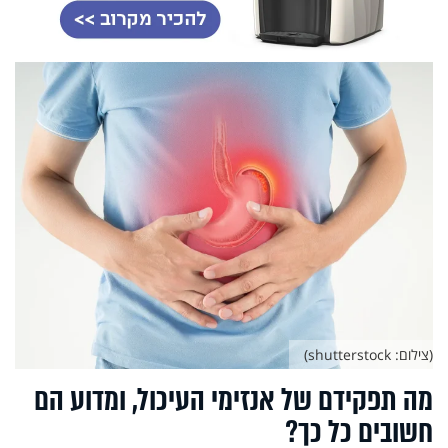
(צילום: shutterstock)
מה תפקידם של אנזימי העיכול, ומדוע הם
חשובים כל כך?