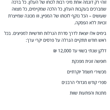
זוהי רק דוגמה אחת מיני רבות לכוחו של העלון. כל ברכה
שמברכים בעקבות העלון, כל הלכה שמקיימים, כל מצווה
שעושים – הכל נזקף לזכותו של המפיץ, וזו מכונה שמייצרת
זכויות ללא הפסקה.
בימים אלו יוצאת לדרך סדרת הגרלות חודשיות למפיצים. בכל
ראש חודש תתקיים הגרלה על פרסים יקרי ערך:
דלקן שנתי בשווי עד 12,000 ₪
חופשה זוגית מפנקת
מכשירי חשמל יוקרתיים
ספרי קודש מגדולי הרבנים
מתנות והפתעות שוות