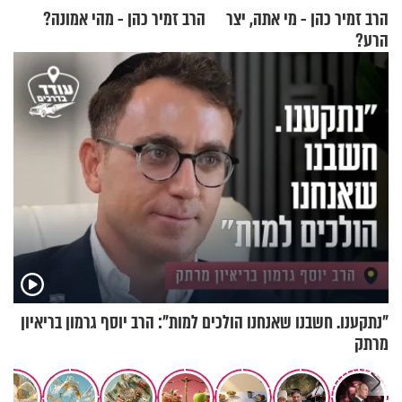
הרב זמיר כהן - מי אתה, יצר
הרב זמיר כהן - מהי אמונה?
הרע?
"נתקענו. חשבנו שאנחנו הולכים למות": הרב יוסף גרמון בריאיון
מרתק