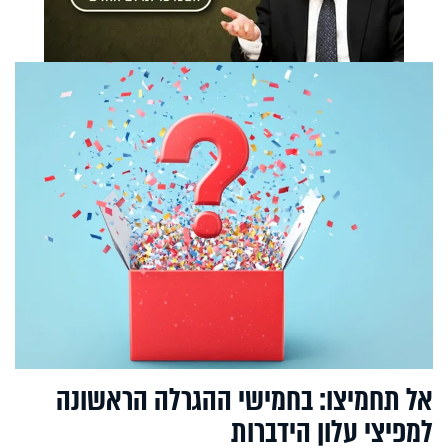
אל תחמיצו: בחמישי ההגרלה הראשונה
למפיצי עלון הידברות