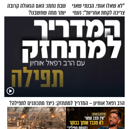
"לא שאלו אותי. הבנתי שאני
שבת נחמו: האם הגאולה קרובה
צריכה לקחת אחריות": נעמי
יותר ממה שחשבנו?
בנט בריאיון אישי
הרב רפאל אוחיון – המדריך למתחזק: כיצד מתכוננים לתפילה?