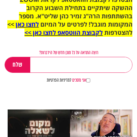
ההשקה שיתקיים בתחילת השבוע הקרוב
בהשתתפות הרה"ג זמיר כהן שליט"א. מספר
המקומות מוגבל! לפרטים על המיזם
לחצו כאן
>>
להצטרפות
לקבוצת הווטסאפ לחצו כאן >>
רוצה התראה על כל תוכן חדש של הידברות?
אני מסכים
למדיניות הפרטיות