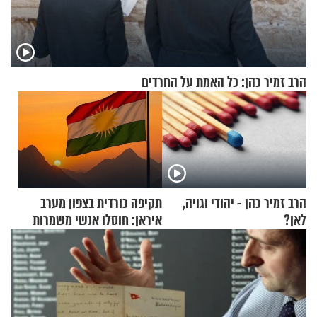
הרב זמיר כהן: כל האמת על החרדים
הרב זמיר כהן - יהודי וגויה,
תקיפה כורדית בצפון מערב
לאן?
איראן: חוסלו אנשי משמרות
המהפכה