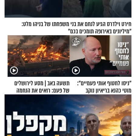
חירט וילדרס הגיע לנחם את בני משפחתו של בניהו מלט:
"מיליונים באירופה תומכים בכם"
"ניסו לחטוף אותי פעמיים":
תשעה באב | מסע לירושלים
מוטי כהנא בריאיון נוקב
של פעם: רואים את הנחמה