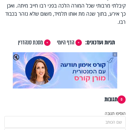
קיבלתי מרבותי שכל המורה הלכה בפני רבו חייב מיתה. ואכן
כך אירע, בתוך שנה מת אותו תלמיד, משום שלא נזהר בכבוד
רבו.
תגיות ועדכונים:
הדף היומי
מסכת סנהדרין
X
🔇
תגובות
0
הוסיפו תגובה