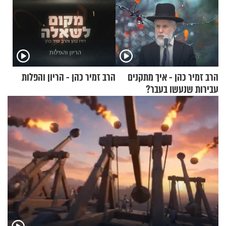
הרב זמיר כהן - איך מתקנים
הרב זמיר כהן - הריון והפלות
עבירות שנעשו בעבר?