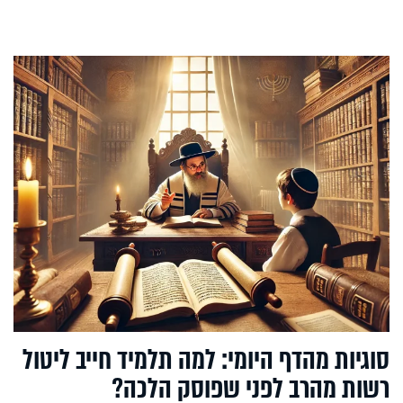
סוגיות מהדף היומי: למה תלמיד חייב ליטול
רשות מהרב לפני שפוסק הלכה?