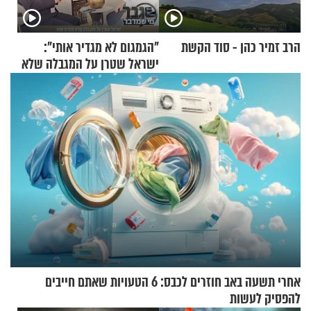
הרב זמיר כהן - סוד הקשת
"הגמגום לא מגדיר אותי":
ישראל שטרן על המגבלה שלא
עוצרת אותו
אחרי תשעה באב חוזרים לכבס: 6 הטעויות שאתם חייבים
להפסיק לעשות