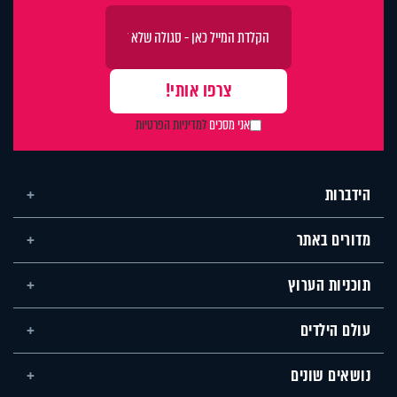
אני מסכים
למדיניות הפרטיות
הידברות
מדורים באתר
תוכניות הערוץ
עולם הילדים
נושאים שונים