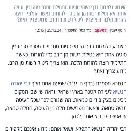
השבוע נלמדות בדף היומי סוגיות מתחילת מסכת סנהדרין. סוגיה
אחת היא נטילת רשות מן הרב כדי להורות. כאשר התלמיד רוצה
להורות הלכה, הוא צריך ליטול רשות מן הרב. מדוע צריך זאת?
למעקב
יהוסף יעבץ
כ"ד כסלו התשפ"ה
|
25.12.24
|
12:45
השבוע נלמדות בדף היומי סוגיות מתחילת מסכת סנהדרין.
סוגיה אחת היא נטילת רשות מן הרב כדי להורות. כאשר
התלמיד רוצה להורות הלכה, הוא צריך ליטול רשות מן הרב.
מדוע צריך זאת?
הגמרא מספרת (בדף ה' ע"ב) שפעם אחת הלך
רבי יהודה
הנשיא
לעיירה קטנה בארץ ישראל, וראה שיושבי המקום
מכינים בצק בידיים טמאות, מה שגורם לכך שכל העיסה
תהיה טמאה, וכאשר מפרישים חלה מן העיסה, החלה טמאה,
אי אפשר להביא אותה לכהן.
רבי יהודה הנשיא התפלא, ושאל אותם: מדוע אינכם מקפידים