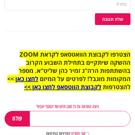
שלח תגובה
הצטרפו לקבוצת הוואטסאפ לקראת ZOOM
ההשקה שיתקיים בתחילת השבוע הקרוב
בהשתתפות הרה"ג זמיר כהן שליט"א. מספר
המקומות מוגבל! לפרטים על המיזם
לחצו כאן
>>
להצטרפות
לקבוצת הווטסאפ לחצו כאן >>
רוצה התראה על כל תוכן חדש של יהוסף יעבץ?
אני מסכים
למדיניות הפרטיות