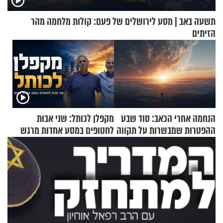
תשעה באב | מסע לירושלים של פעם: קולות מלחמה מהר
הזיתים
הנחמה אחרי הכאב: סוד שבע
מקפלן לכותל: שני אבות
ההפטרות שמבשרות על תקווה
לחטופים במסע אחדות מרגש
וגאולה