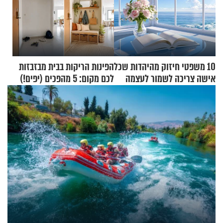
10 משפטי חיזוק מהיהדות שכל
הפינות הריקות בבית מבזבזות
אישה צריכה לשמור לעצמה
לכם מקום: 5 מהפכים (יפים!)
שאפשר לעשות כבר היום