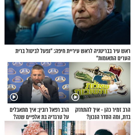
ראש עיר בבריטניה לראש עיריית חיפה: ״נפעל לביטול ברית
הערים התאומות״
הרב זמיר כהן - איך להתחזק
הרב רפאל רובין: איך מתאבלים
בדת, ומה הסדר הנכון?
על טרגדיה בת אלפיים שנה?