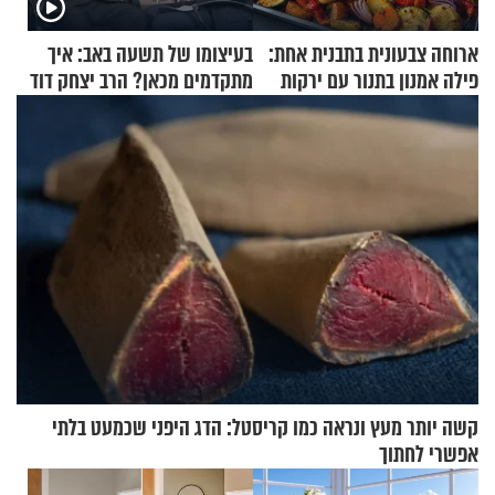
ארוחה צבעונית בתבנית אחת:
בעיצומו של תשעה באב: איך
פילה אמנון בתנור עם ירקות
מתקדמים מכאן? הרב יצחק דוד
גרוסמן בשיחה מיוחדת
קשה יותר מעץ ונראה כמו קריסטל: הדג היפני שכמעט בלתי
אפשרי לחתוך