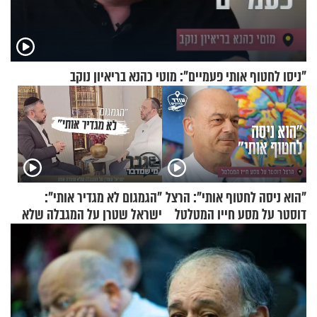
"ניסו לחטוף אותי פעמיים": מוטי כהנא בריאיון נוקב
"הוא ניסה לחטוף אותי": הרצל
"הגמגום לא מגדיר אותי":
דוסטר על מסע חייו המטלטל
ישראל שטרן על המגבלה שלא
עוצרת אותו