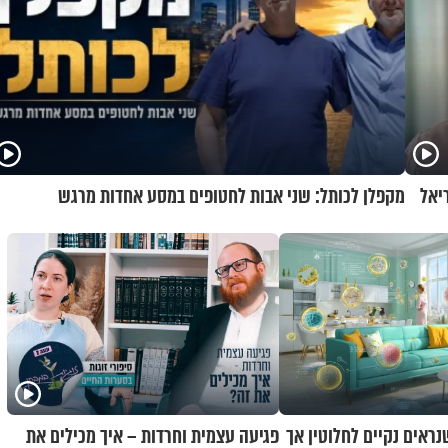
יאל
מקפלן לכותל: שני אבות לחטופים במסע אחדות מרגש
שנראים נקיים לחלוטין אך
פגיעה עצמית וחרדות – איך מכילים את