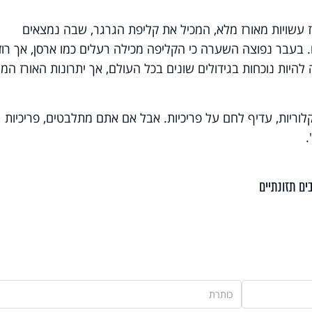
ורז עשויות מאורז מלא, המכיל את קליפת הגרגר, שבה נמצאים
ם. בעבר נפוצה השערה כי הקליפה מכילה רעלים כמו ארסן, אך רוז
להיות נוכחות בגידולים שונים בכל העולם, אך יתרונות האורז המ
לוריות, עדיף לחם על פריכיות. אבל אם אתם מתלבטים, פריכיות
.
ים תזונתיים