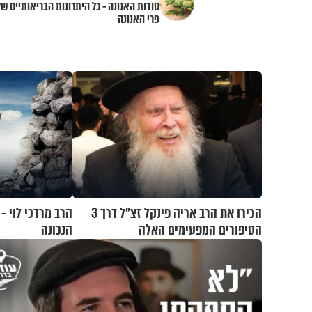
סודות האנונה - כל היתרונות הבריאותיים של
פרי האנונה
הכירו את הרב אריה פינקל זצ"ל דרך 3
הרב מרדכי לוי -
הסיפורים המפעימים האלה
הנכונה