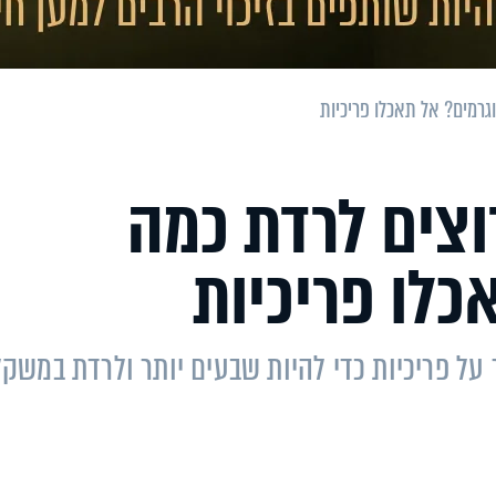
וגרמים? אל תאכלו פריכיות
רוצים לרדת כמה
כלו פריכיות
 על פריכיות כדי להיות שבעים יותר ולרדת במשקל