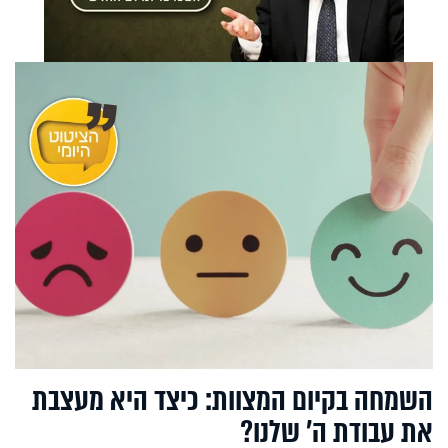
השמחה בקיום המצוות: כיצד היא מעצבת
את עבודת ה' שלנו?