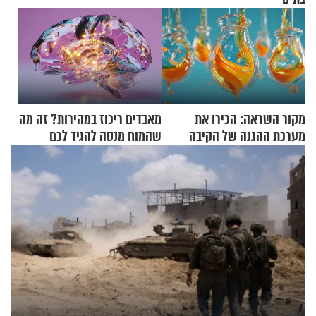
מקור השראה: הכירו את
מאבדים ריכוז במהירות? זה מה
מערכת ההגנה של הקיבה
שהמוח מנסה להגיד לכם