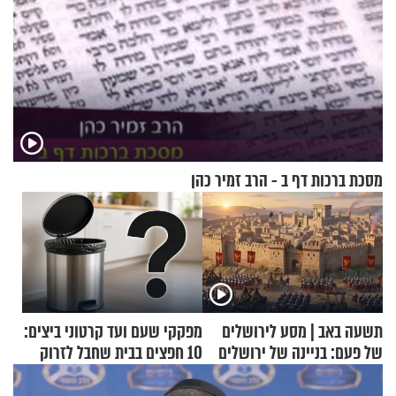
מסכת ברכות דף ב - הרב זמיר כהן
תשעה באב | מסע לירושלים
מפקקי שעם ועד קרטוני ביצים:
של פעם: בניינה של ירושלים
10 חפצים בבית שחבל לזרוק
לפח