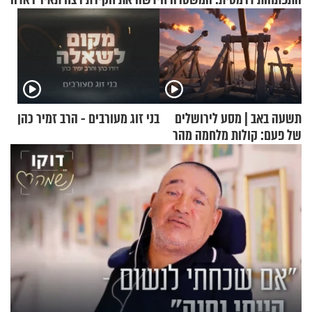
תשעה באב | מסע לירושלים
בני זוג מעורבים - הרב זמיר כהן
של פעם: קולות מלחמה מהר
הזיתים