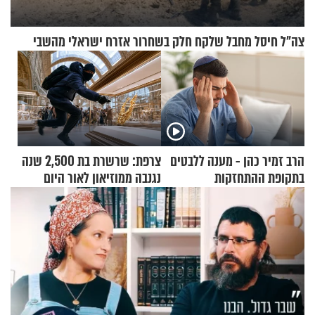
צה"ל חיסל מחבל שלקח חלק בשחרור אזרח ישראלי מהשבי
הרב זמיר כהן - מענה ללבטים
צרפת: שרשרת בת 2,500 שנה
בתקופת ההתחזקות
נגנבה ממוזיאון לאור היום