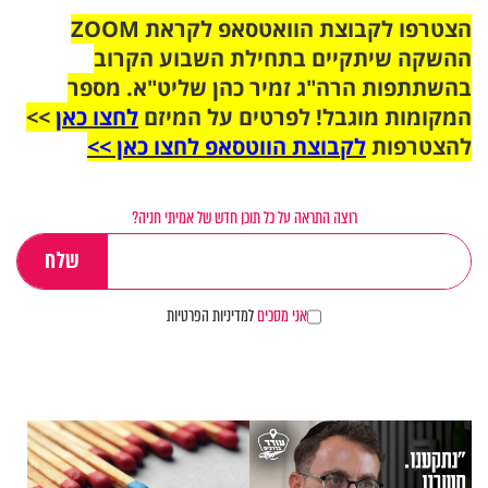
הצטרפו לקבוצת הוואטסאפ לקראת ZOOM
ההשקה שיתקיים בתחילת השבוע הקרוב
בהשתתפות הרה"ג זמיר כהן שליט"א. מספר
המקומות מוגבל! לפרטים על המיזם
לחצו כאן
>>
להצטרפות
לקבוצת הווטסאפ לחצו כאן >>
רוצה התראה על כל תוכן חדש של אמיתי חניה?
אני מסכים
למדיניות הפרטיות