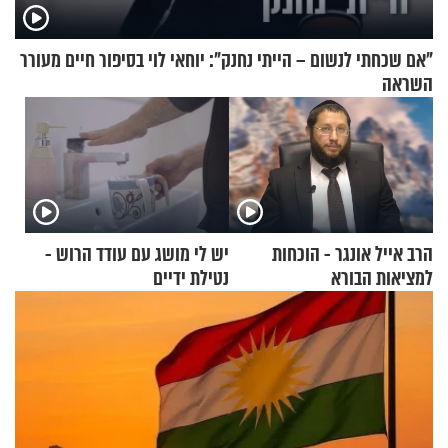
"אם שכחתי לנשום – הייתי נחנק": יוחאי לוי בסיפור חיים מעורר
השראה
הרב אייל אונגר - הוכחות
יש לי מושג עם עודד הרוש -
למציאות הבורא
נטילת ידיים