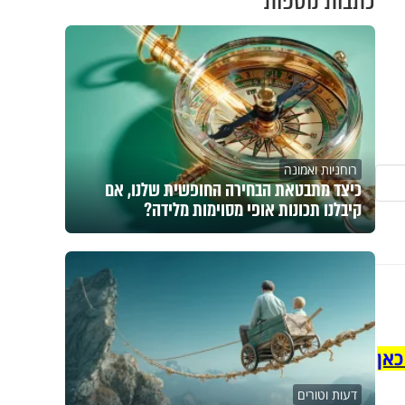
כתבות נוספות
רוחניות ואמונה
כיצד מתבטאת הבחירה החופשית שלנו, אם
קיבלנו תכונות אופי מסוימות מלידה?
כאן
דעות וטורים