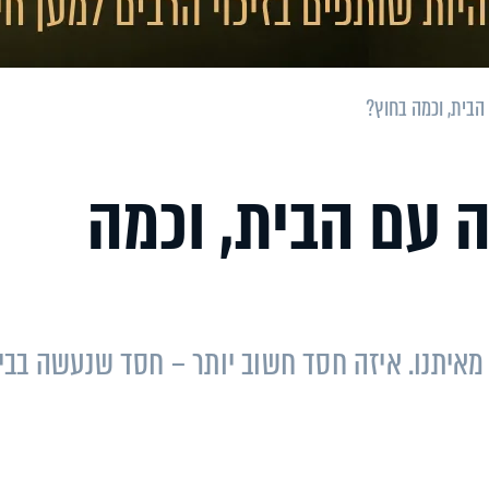
בית, וכמה בחוץ?
 עם הבית, וכמה
 מאיתנו. איזה חסד חשוב יותר – חסד שנעשה בבי