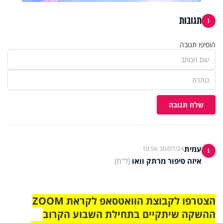
תגובות
1
הוסיפו תגובה
שלח תגובה
עמית
30/07/24 10:56
1
איזה סיפור מרתק וואו
(ל"ת)
הצטרפו לקבוצת הוואטסאפ לקראת ZOOM
ההשקה שיתקיים בתחילת השבוע הקרוב