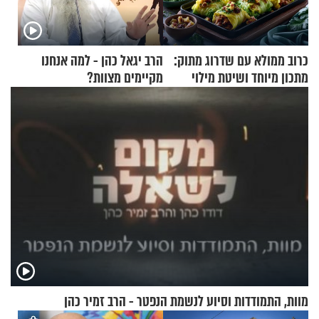
כרוב ממולא עם שדרוג מתוק:
הרב יגאל כהן - למה אנחנו
מתכון מיוחד ושיטת מילוי
מקיימים מצוות?
שאתם חייבים לנסות
מוות, התמודדות וסיוע לנשמת הנפטר - הרב זמיר כהן