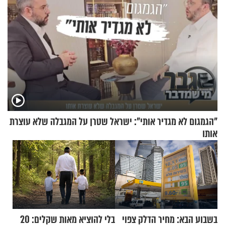
"הגמגום לא מגדיר אותי": ישראל שטרן על המגבלה שלא עוצרת
אותו
בשבוע הבא: מחיר הדלק צפוי
בלי להוציא מאות שקלים: 20