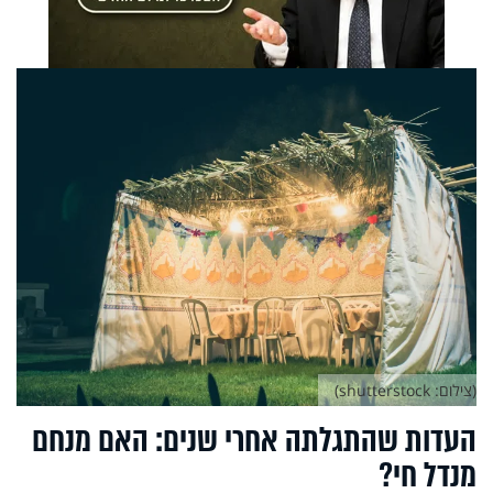
(צילום: shutterstock)
העדות שהתגלתה אחרי שנים: האם מנחם
מנדל חי?