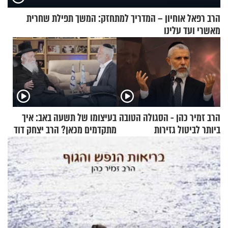
הרב רפאל אוחיון – המדריך למתחזק: המשך תפילת שחרית
מאשרי ועד עלינו
הרב זמיר כהן - הסגולה הטובה
בעיצומו של תשעה באב: איך
ביותר לביטול גזירות
מתקדמים מכאן? הרב יצחק דוד
גרוסמן בשיחה מיוחדת