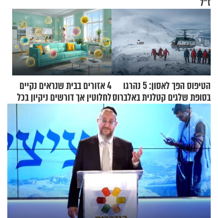
ז"ל
הטיפוס הפך לאסון: 5 נהרגו
4 אזורים בבית שנראים נקיים
בסופת שלגים קטלנית באלברוס
לחלוטין אך דורשים ניקיון בכל
סוף שבוע