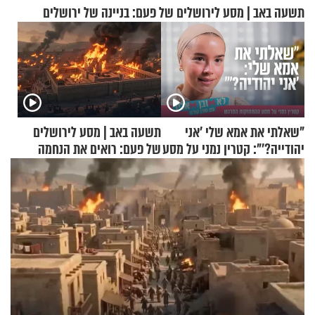
תשעה באב | מסע לירושלים של פעם: בניינה של ירושלים
"שאלתי את אמא שלי 'אני
תשעה באב | מסע לירושלים
יהודייה?'": קטרין נמני על מסע
של פעם: רואים את הנחמה
ההתחזקות המרגש