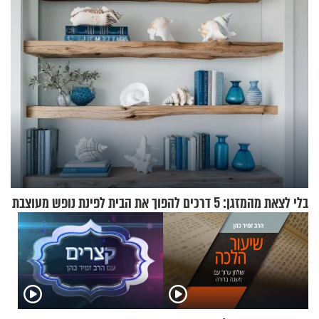
בלי לצאת מהמזגן: 5 דרכים להפוך את הבית לפינת נופש מעוצבת