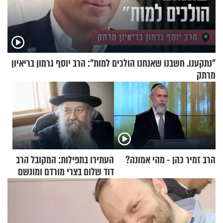
"נתקענו. חשבנו שאנחנו הולכים למות": הרב יוסף גרמון בריאיון
מרתק
הרב זמיר כהן - מהי אמונה?
העתירו בתפילות: המקובל הרב
דוד שלום בצרי מורדם ומונשם