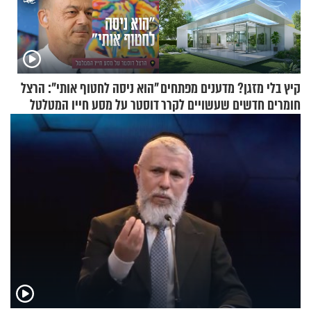
קיץ בלי מזגן? מדענים מפתחים
"הוא ניסה לחטוף אותי": הרצל
חומרים חדשים שעשויים לקרר
דוסטר על מסע חייו המטלטל
בתים