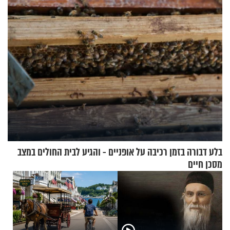
הזיתים
בלע דבורה בזמן רכיבה על אופניים - והגיע לבית החולים במצב
מסכן חיים