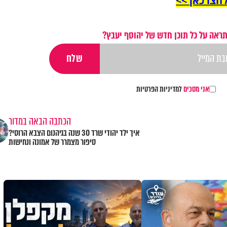
חצו כאן >>
ראה על כל תוכן חדש של יהוסף יעבץ?
אני מסכים
למדיניות הפרטיות
הכתבה הבאה במדור
איך ילד יהודי שרד 30 שנה בגיהנום הצבא הרוסי?
סיפור מצמרר של אמונה ונחישות