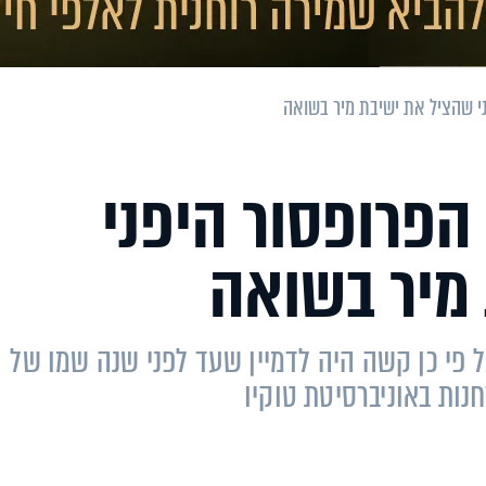
ני שהציל את ישיבת מיר בשואה
 הפרופסור היפני
מיר בשואה
 פי כן קשה היה לדמיין שעד לפני שנה שמו של
חנות באוניברסיטת טוקיו