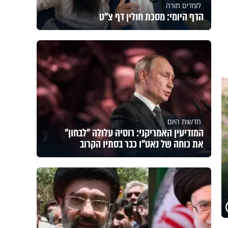
לומדים תורה
הדף היומי: מסכת חולין דף צ"ט
חדשות היום
המודיעין האמריקני: רוסיה עלולה "לבחון"
את כוחה של נאט"ו כבר בסתיו הקרוב