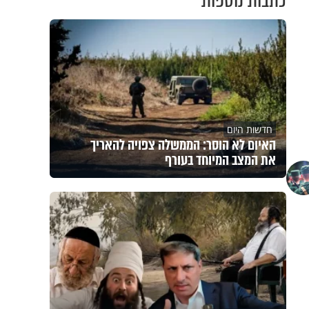
כתבות נוספות
חדשות היום
האיום לא הוסר: הממשלה צפויה להאריך
את המצב המיוחד בעורף