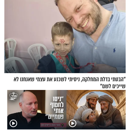
"הבטתי בדלת המחלקה, ניסיתי לשכנע את עצמי שאנחנו לא
שייכים לשם"