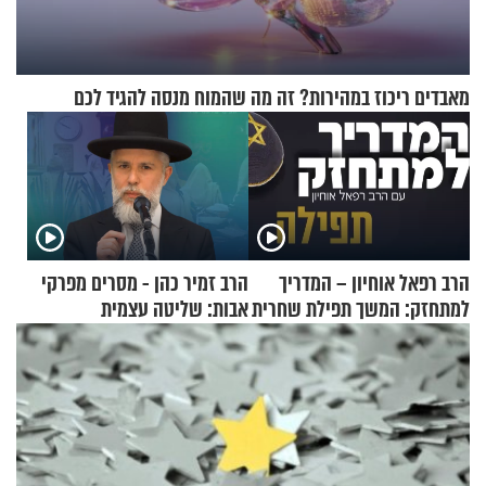
מאבדים ריכוז במהירות? זה מה שהמוח מנסה להגיד לכם
הרב רפאל אוחיון – המדריך
הרב זמיר כהן - מסרים מפרקי
למתחזק: המשך תפילת שחרית
אבות: שליטה עצמית
מאשרי ועד עלינו