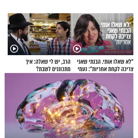
"לא שאלו אותי. הבנתי שאני
הרב, יש לי שאלה: איך
צריכה לקחת אחריות": נעמי
מתכוננים לשבת?
בנט בריאיון אישי