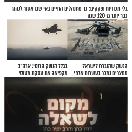
בלי מכוניות ופקקים: כך מתנהלים החיים באי שבו אסור לנהוג
כבר יותר מ-120 שנה
הנשק שהוברח לישראל
בגלל הנשק הרוסי: ארה"ב
ממצרים נמכר בעשרות אלפי
מקפיאה את עסקת מטוסי
שקלים
הקרב לטורקיה