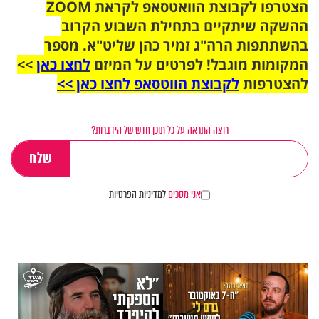
הצטרפו לקבוצת הוואטסאפ לקראת ZOOM
ההשקה שיתקיים בתחילת השבוע הקרוב
בהשתתפות הרה"ג זמיר כהן שליט"א. מספר
המקומות מוגבל! לפרטים על המיזם
לחצו כאן
>>
להצטרפות
לקבוצת הווטסאפ לחצו כאן >>
רוצה התראה על כל תוכן חדש של הידברות?
אני מסכים
למדיניות הפרטיות