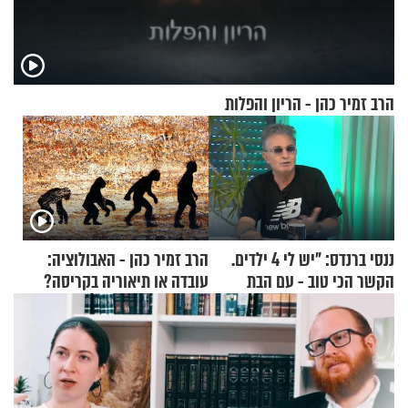
הרב זמיר כהן - הריון והפלות
ננסי ברנדס: "יש לי 4 ילדים.
הרב זמיר כהן - האבולוציה:
הקשר הכי טוב - עם הבת
עובדה או תיאוריה בקריסה?
החרדית"