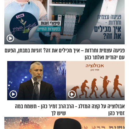
פגיעה עצמית וחרדות – איך מכילים את זה? זוגיות במבחן, הפעם
עם יהודית ואלתר כהן
אבולוציה על קצה המזלג - הרב
הרב זמיר כהן - תשמח במה
זמיר כהן
שיש לך