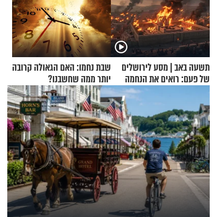
תשעה באב | מסע לירושלים
שבת נחמו: האם הגאולה קרובה
של פעם: רואים את הנחמה
יותר ממה שחשבנו?