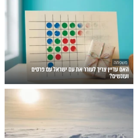
משפחה
האם עדיין צריך לעורר את עם ישראל עם פרסים
ועונשים?