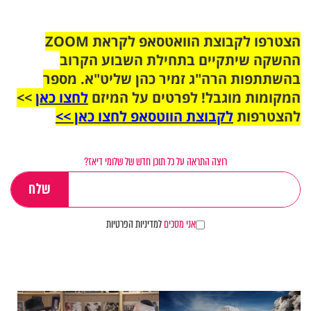
הצטרפו לקבוצת הוואטסאפ לקראת ZOOM
ההשקה שיתקיים בתחילת השבוע הקרוב
בהשתתפות הרה"ג זמיר כהן שליט"א. מספר
המקומות מוגבל! לפרטים על המיזם
לחצו כאן
>>
להצטרפות
לקבוצת הווטסאפ לחצו כאן >>
רוצה התראה על כל תוכן חדש של שלומי דיאז?
אני מסכים
למדיניות הפרטיות