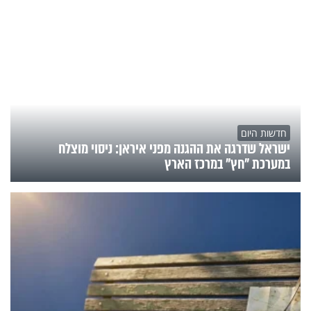
חדשות היום
ישראל שדרגה את ההגנה מפני איראן: ניסוי מוצלח
במערכת "חץ" במרכז הארץ