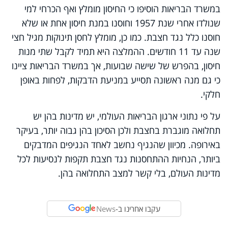
במשרד הבריאות הוסיפו כי החיסון מומלץ ואף הכרחי למי
שנולדו אחרי שנת 1957 וחוסנו במנת חיסון אחת או שלא
חוסנו כלל נגד חצבת. כמו כן, מומלץ לחסן תינוקות מגיל חצי
שנה עד 11 חודשים. ההמלצה היא תמיד לקבל שתי מנות
חיסון, בהפרש של שישה שבועות, אך במשרד הבריאות ציינו
כי גם מנה ראשונה תסייע במניעת הדבקות, לפחות באופן
חלקי.
על פי נתוני ארגון הבריאות העולמי, יש מדינות בהן יש
תחלואה מוגברת בחצבת ולכן הסיכון בהן גבוה יותר, בעיקר
באירופה. מכיוון שהנגיף נחשב לאחד הנגיפים המדבקים
ביותר, הנחיות ההתחסנות נגד חצבת תקפות לנסיעות לכל
מדינות העולם, בלי קשר למצב התחלואה בהן.
עקבו אחרינו ב-
News