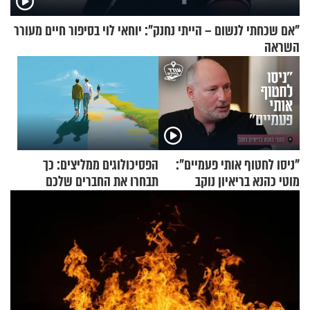
"אם שכחתי לנשום – הייתי נחנק": יוחאי לוי בסיפור חיים מעורר
השראה
"ניסו לחטוף אותי פעמיים":
הפסיכולוגים ממליצים: כך
מוטי כהנא בריאיון נוקב
תבחרו את החברים שלכם
בחיים