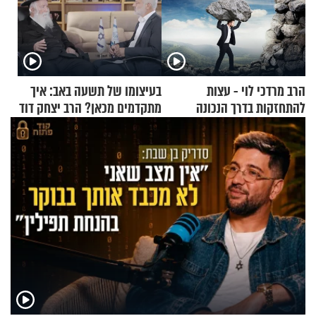
הרב מרדכי לוי - עצות
בעיצומו של תשעה באב: איך
להתחזקות בדרך הנכונה
מתקדמים מכאן? הרב יצחק דוד
גרוסמן בשיחה מיוחדת