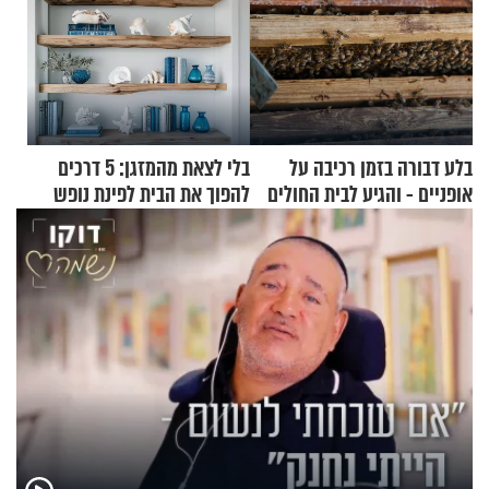
בלע דבורה בזמן רכיבה על
בלי לצאת מהמזגן: 5 דרכים
אופניים - והגיע לבית החולים
להפוך את הבית לפינת נופש
במצב מסכן חיים
מעוצבת