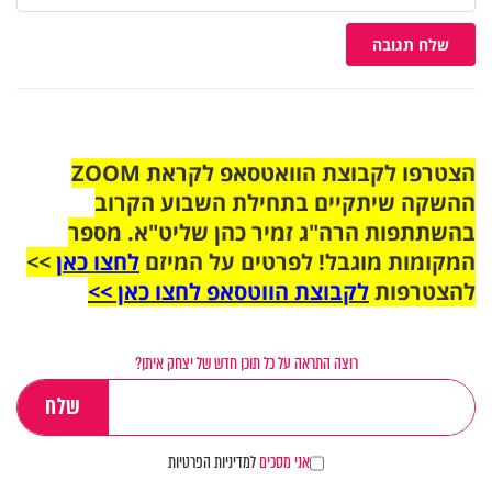
שלח תגובה
הצטרפו לקבוצת הוואטסאפ לקראת ZOOM
ההשקה שיתקיים בתחילת השבוע הקרוב
בהשתתפות הרה"ג זמיר כהן שליט"א. מספר
המקומות מוגבל! לפרטים על המיזם
לחצו כאן
>>
להצטרפות
לקבוצת הווטסאפ לחצו כאן >>
רוצה התראה על כל תוכן חדש של יצחק איתן?
אני מסכים
למדיניות הפרטיות