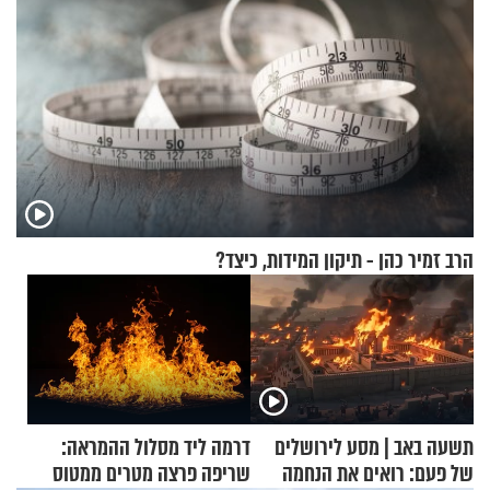
הרב זמיר כהן - תיקון המידות, כיצד?
תשעה באב | מסע לירושלים
דרמה ליד מסלול ההמראה:
של פעם: רואים את הנחמה
שריפה פרצה מטרים ממטוס