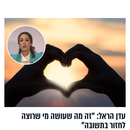
עדן הראל: "זה מה שעושה מי שרוצה
לחזור בתשובה"