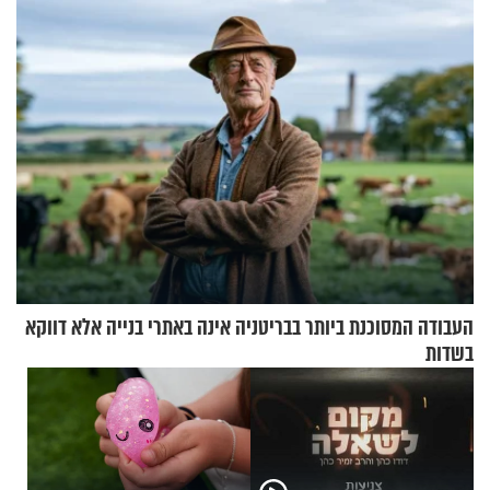
מלא בנוסעים
העבודה המסוכנת ביותר בבריטניה אינה באתרי בנייה אלא דווקא
בשדות