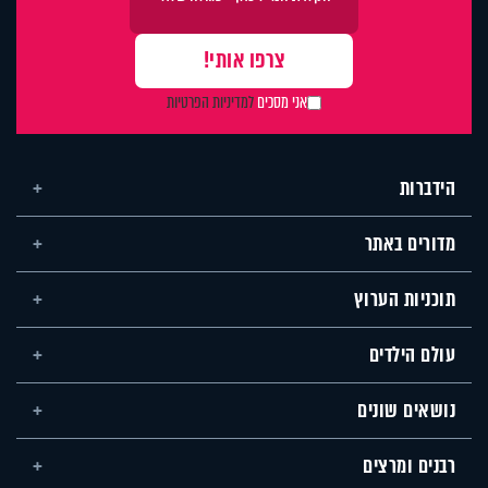
אני מסכים
למדיניות הפרטיות
הידברות
מדורים באתר
תוכניות הערוץ
עולם הילדים
נושאים שונים
רבנים ומרצים