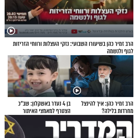
הרב זמיר כהן בשיעורו השבועי: נזקי העצלות ורווחי הזריזות
לגוף ולנשמה
הרב זמיר כהן: איך להינצל
בן 4 נעדר באשקלון: שב"כ
מחרדות בלילה?
הצטרף למאמצי האיתור