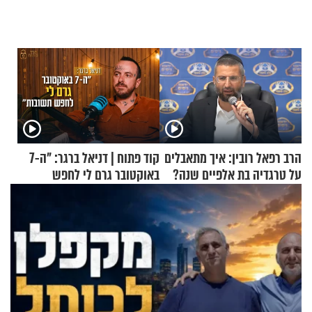
הרב רפאל רובין: איך מתאבלים
קוד פתוח | דניאל ברגר: "ה-7
על טרגדיה בת אלפיים שנה?
באוקטובר גרם לי לחפש
תשובות"