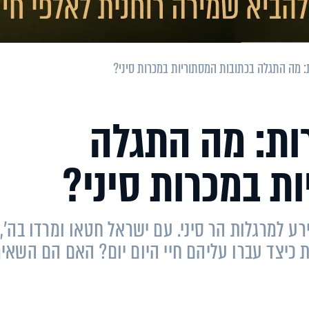
: מה התגלה בכתובות המסתוריות במכרות סיני?
ות: מה התגלה
ת במכרות סיני?
ע למרגלות הר סיני. עם ישראל חטאו ומרדו בה',
ת כיצד עברו עליהם חיי היום יום? האם הם השאיר