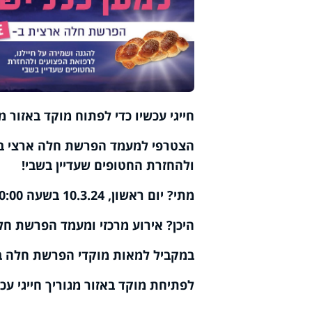
חייגי עכשיו כדי לפתוח מוקד באזור מגורייך: 290
הצטרפי למעמד הפרשת חלה ארצי בשיד
ולהחזרת החטופים שעדיין בשבי!
מתי? יום ראשון, 10.3.24 בשעה 20:00 בערב
היכן? אירוע מרכזי ומעמד הפרשת חל
במקביל למאות מוקדי הפרשת חלה בכל
לפתיחת מוקד באזור מגוריך חייגי עכשיו: 22-1290