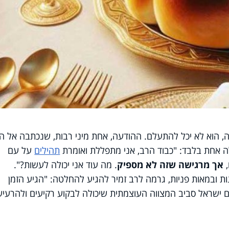
ה, הוא לא יכל להתעלם. ההודעה, אחת מיני רבות, שנכתבה אל ה
ה אחת בלבד: "כבוד הרב, אני מתפללת ואומרת
תהילים
על עם
,
אך מרגישה שזה לא מספיק
. מה עוד אני יכולה לעשות?".
ובמאות פניות, גרמה לרב זמיר להגיע להחלטה: "הגיע הזמן
ישראל סביב המצווה העוצמתית שיכולה לבקוע רקיעים ולהרעיש