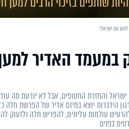
למען עם ישראל!
ק במעמד האדיר למען
ישראל והחזרת החטופים, אבל לא יודעת מה עוד
ון הידברות יוצא במיזם אדיר של הפרשת חלה כל
להרעיש עולמות עליונים, להפריש חלה ולזעוק לה
רטים בפנים