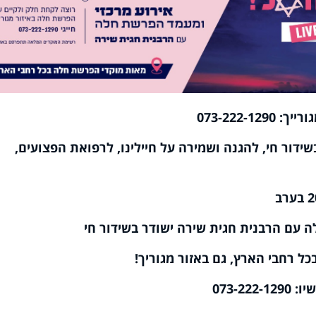
073-222-1
ור חי, להגנה ושמירה על חיילינו, לרפואת הפצועים,
ה עם הרבנית חגית שירה ישודר בשידור חי
 רחבי הארץ, גם באזור מגוריך!
073-2