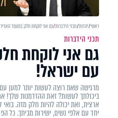
ראשי
יהדות
תכני הידברות
גם אני לוקחת חלק במעמד האדיר 
תכני הידברות
גם אני לוקחת חל
עם ישראל!
מרגישה שאת רוצה לעשות יותר למען עם 
ביכולתך לעשות? זאת ההזדמנות שלך! ארג
ארצית, ואת יכולה להיות חלק מזה. בואי 
יחד עם אלפי נשים, ישירות מביתך. כל הפ