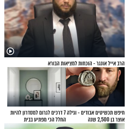
הרב אייל אונגר - הוכחות למציאות הבורא
חיפש תכשיטים אבודים - וגילה
7 דרכים לגרום למסדרון להיות
אוצר בן 2,500 שנה
החלל הכי מפתיע בבית