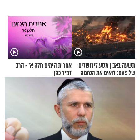
תשעה באב | מסע לירושלים
אחרית הימים חלק א’ - הרב
של פעם: רואים את הנחמה
זמיר כהן