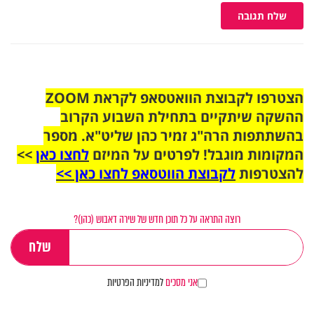
שלח תגובה
הצטרפו לקבוצת הוואטסאפ לקראת ZOOM
ההשקה שיתקיים בתחילת השבוע הקרוב
בהשתתפות הרה"ג זמיר כהן שליט"א. מספר
המקומות מוגבל! לפרטים על המיזם
לחצו כאן
>>
להצטרפות
לקבוצת הווטסאפ לחצו כאן >>
רוצה התראה על כל תוכן חדש של שירה דאבוש (כהן)?
אני מסכים
למדיניות הפרטיות