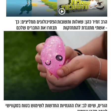
הרב זמיר כהן: שאלות ותשובות
הפסיכולוגים ממליצים: כך
- אשתי מתנגדת להתחזקות
תבחרו את החברים שלכם
שלי
בחיים
הורים, שימו לב: אלו ההנחיות החדשות לשימוש בטוח בסקווישי