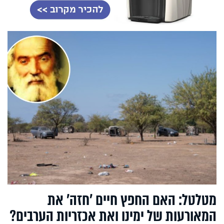
מטלטל: האם החפץ חיים 'חזה' את
המאורעות של ימינו ואת אכזריות הערבים?