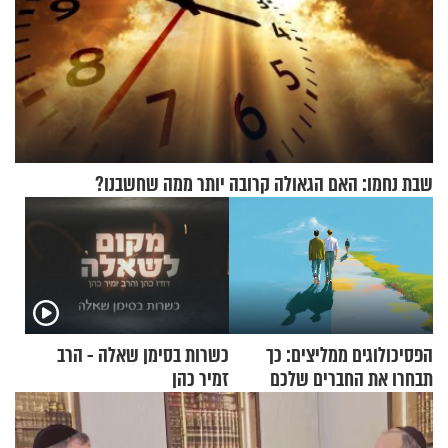
שבת נחמו: האם הגאולה קרובה יותר ממה שחשבנו?
הפסיכולוגים ממליצים: כך
כשרות בסימן שאלה - הרב
תבחרו את החברים שלכם
זמיר כהן
בחיים