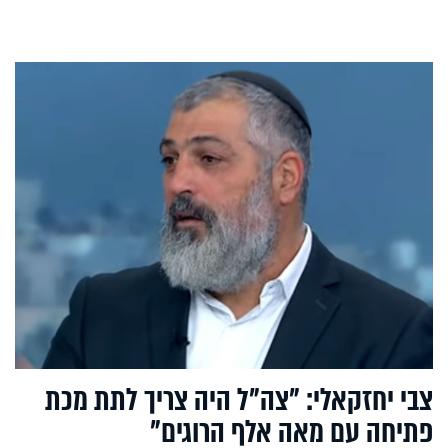
צבי יחזקאלי: "צה"ל היה צריך לתת מכת
פתיחה עם מאה אלף הרוגים"