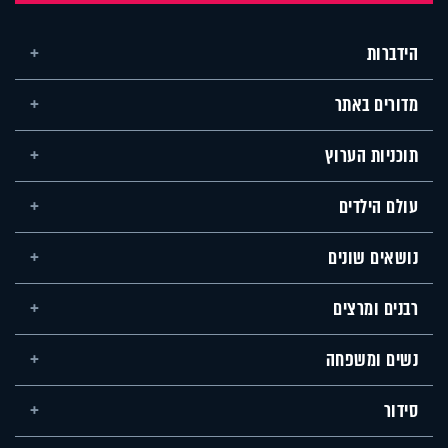
הידברות
מדורים באתר
תוכניות הערוץ
עולם הילדים
נושאים שונים
רבנים ומרצים
נשים ומשפחה
סידור