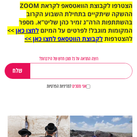
הצטרפו לקבוצת הוואטסאפ לקראת ZOOM
ההשקה שיתקיים בתחילת השבוע הקרוב
בהשתתפות הרה"ג זמיר כהן שליט"א. מספר
המקומות מוגבל! לפרטים על המיזם
לחצו כאן
>>
להצטרפות
לקבוצת הווטסאפ לחצו כאן >>
רוצה התראה על כל תוכן חדש של הידברות?
אני מסכים
למדיניות הפרטיות