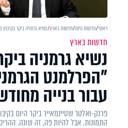
ראשי
חדשות היום
חדשות בארץ
נשיא גרמניה ביקר בקיבוץ בארי: "הפרלמנט הג
חדשות בארץ
נשיא גרמניה ביקר 
עבור בנייה מחודש
פרנק-ואלטר שטיינמאייר ביקר היום בקיבו
התמונות. אבל להיות פה, זה שונה. ההר