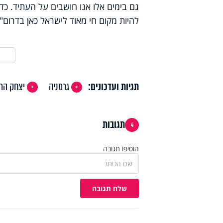
גם בימים אלו אנו חושבים על העתיד. כדי
להיות מקום חי מאוד לישראל כאן בדרום".
תגיות ועדכונים:
גרמניה
יצחק הרצ
תגובות
4
הוסיפו תגובה
שלח תגובה