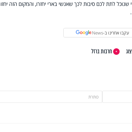
 שנוכל לתת לכם סיבות לכך שאנשי בארי יחזרו, והמקום הזה יחזור
עקבו אחרינו ב-
News
וג
חרבות ברזל