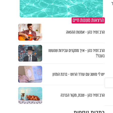
הרצאות משנות חיים
הרב זמיר כהן - אמנות ההנאה
הרב זמיר כהן - איך מתקנים עבירות שנעשו
בעבר?
יש לי מושג עם עודד הרוש - ברכת המזון
הרב זמיר כהן - שבת, מקור הברכה