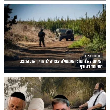
חדשות היום
האיום לא הוסר: הממשלה צפויה להאריך את המצב
המיוחד בעורף