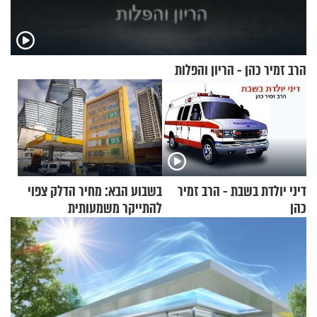
הרב זמיר כהן - הריון והפלות
דיני יולדת בשבת - הרב זמיר
בשבוע הבא: מחיר הדלק צפוי
כהן
להתייקר משמעותית