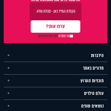
אני מסכים
למדיניות הפרטיות
הידברות
מדורים באתר
תוכניות הערוץ
עולם הילדים
נושאים שונים