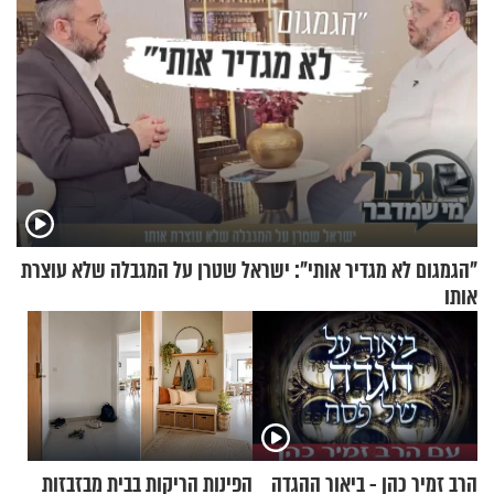
"הגמגום לא מגדיר אותי": ישראל שטרן על המגבלה שלא עוצרת
אותו
הרב זמיר כהן - ביאור ההגדה
הפינות הריקות בבית מבזבזות