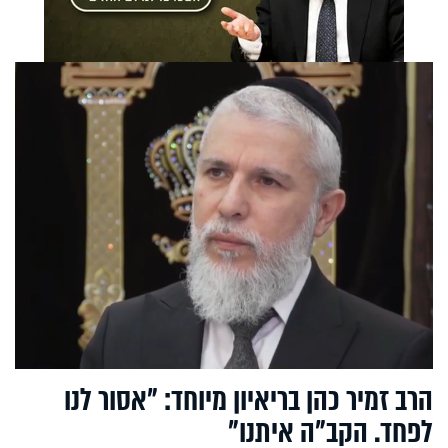
הרב זמיר כהן בריאיון מיוחד: "אסור לנו
לפחד. הקב"ה איתנו"