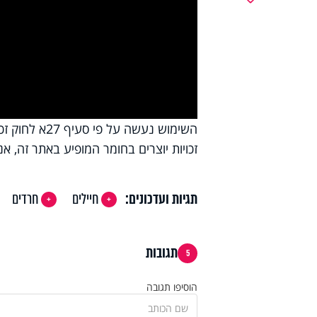
y
deo
זכויות יוצרים בחומר המופיע באתר זה, אנ
תגיות ועדכונים:
חיילים
חרדים
תגובות
5
הוסיפו תגובה