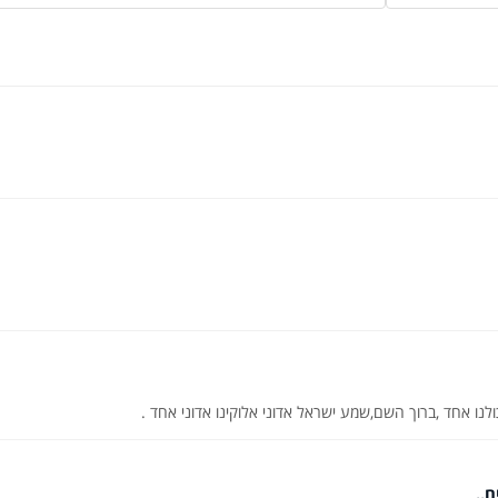
לנו אחד ,ברוך השם,שמע ישראל אדוני אלוקינו אדוני אחד .
..