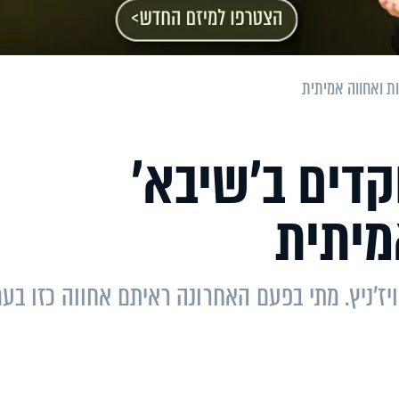
ות ואחווה אמיתית
קדים ב'שיבא'
מיתית
ז'ניץ. מתי בפעם האחרונה ראיתם אחווה כזו בע