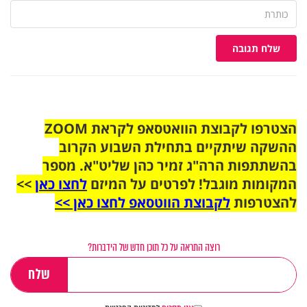
שלח תגובה
הצטרפו לקבוצת הוואטסאפ לקראת ZOOM
ההשקה שיתקיים בתחילת השבוע הקרוב
בהשתתפות הרה"ג זמיר כהן שליט"א. מספר
המקומות מוגבל! לפרטים על המיזם
לחצו כאן
>>
להצטרפות
לקבוצת הווטסאפ לחצו כאן >>
רוצה התראה על כל תוכן חדש של הידברות?