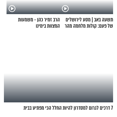
תשעה באב | מסע לירושלים
הרב זמיר כהן - משמעות
של פעם: קולות מלחמה מהר
המצוות בימינו
הזיתים
7 דרכים לגרום למסדרון להיות החלל הכי מפתיע בבית