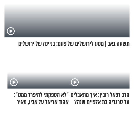
תשעה באב | מסע לירושלים של פעם: בניינה של ירושלים
הרב רפאל רובין: איך מתאבלים
"לא הספקתי להיפרד ממנו":
על טרגדיה בת אלפיים שנה?
אהוד אריאל על אביו, מאיר
אריאל ז"ל