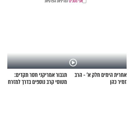
אני מסכים
למדיניות הפרטיות
אחרית הימים חלק א’ - הרב
תגבור אמריקני חסר תקדים:
זמיר כהן
מטוסי קרב נוספים בדרך למזרח
התיכון