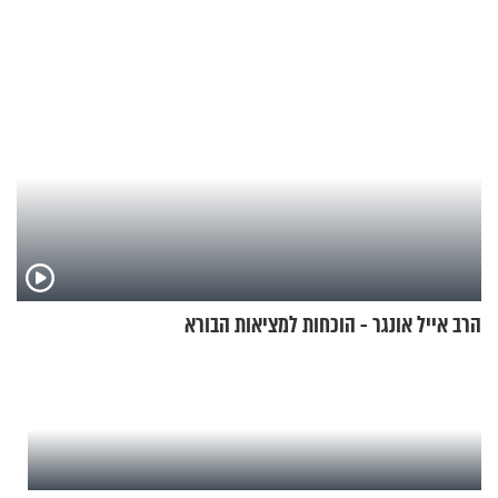
הרב אייל אונגר - הוכחות למציאות הבורא