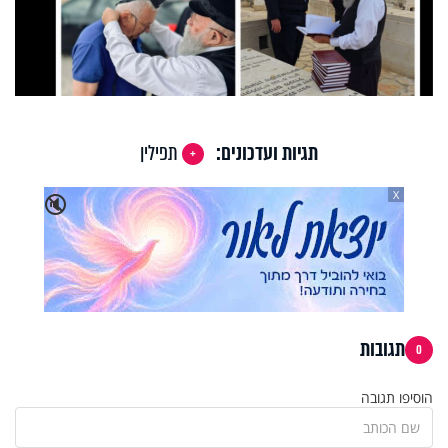
תגיות ועדכונים:
תפילין
X
🔇
תגובות
0
הוסיפו תגובה