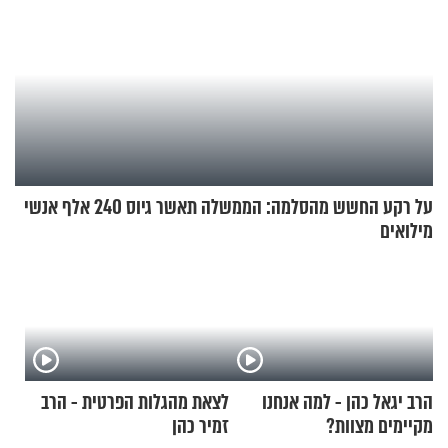
על רקע החשש מהסלמה: הממשלה תאשר גיוס 240 אלף אנשי
מילואים
הרב יגאל כהן - למה אנחנו
לצאת מהגלות הפרטית - הרב
מקיימים מצוות?
זמיר כהן