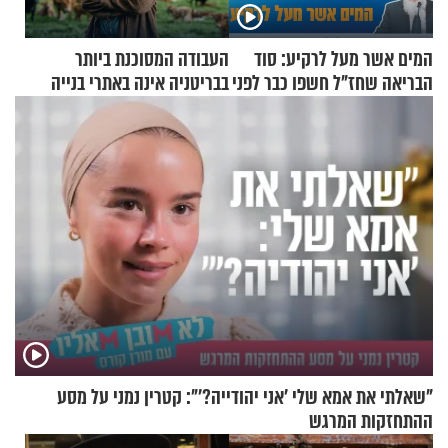
המים אשר מעל לרקיע: סוד
העבודה המסוכנת ביותר
הבריאה שחז"ל חשפו כבר לפני
בבריטניה אינה באתרי בנייה
אלפי שנים
אלא דווקא בשדות
"שאלתי את אמא שלי 'אני יהודייה?'": קטרין נמני על מסע
ההתחזקות המרגש