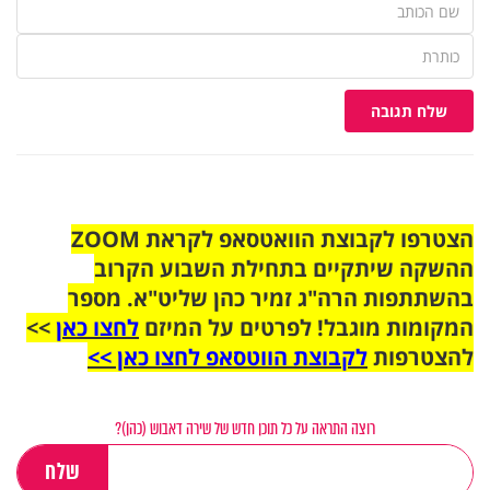
שלח תגובה
הצטרפו לקבוצת הוואטסאפ לקראת ZOOM
ההשקה שיתקיים בתחילת השבוע הקרוב
בהשתתפות הרה"ג זמיר כהן שליט"א. מספר
המקומות מוגבל! לפרטים על המיזם
לחצו כאן
>>
להצטרפות
לקבוצת הווטסאפ לחצו כאן >>
רוצה התראה על כל תוכן חדש של שירה דאבוש (כהן)?