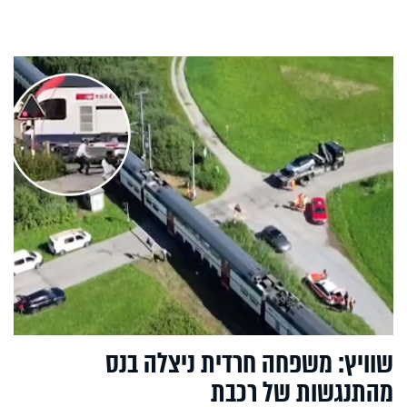
שוויץ: משפחה חרדית ניצלה בנס
מהתנגשות של רכבת