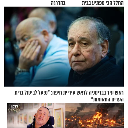
החלל הכי מפתיע בבית
בהדרגה
ראש עיר בבריטניה לראש עיריית חיפה: ״נפעל לביטול ברית
הערים התאומות״