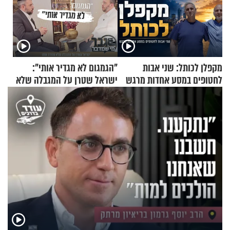
מקפלן לכותל: שני אבות
"הגמגום לא מגדיר אותי":
לחטופים במסע אחדות מרגש
ישראל שטרן על המגבלה שלא
עוצרת אותו