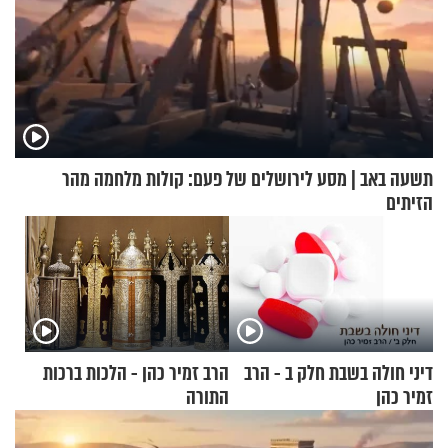
תשעה באב | מסע לירושלים של פעם: קולות מלחמה מהר
הזיתים
דיני חולה בשבת חלק ב - הרב
הרב זמיר כהן - הלכות ברכות
זמיר כהן
התורה