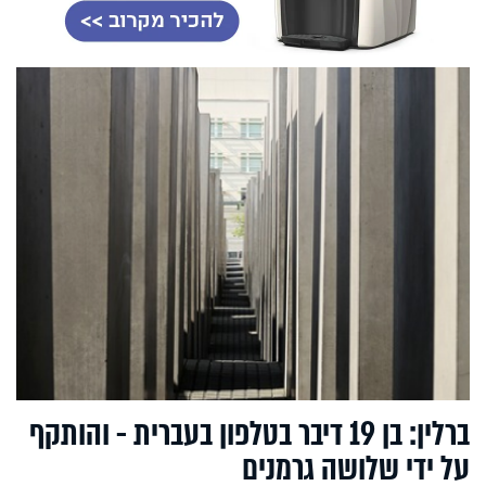
ברלין: בן 19 דיבר בטלפון בעברית - והותקף
על ידי שלושה גרמנים