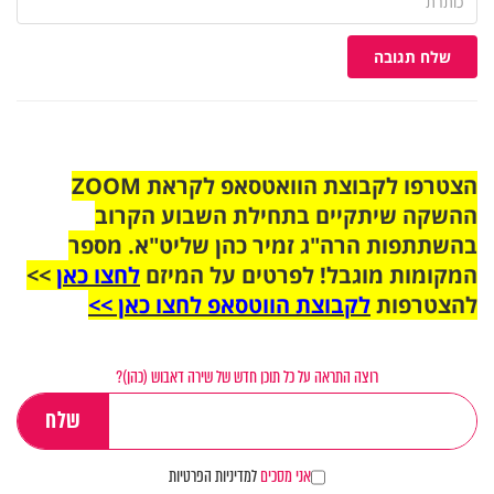
שלח תגובה
הצטרפו לקבוצת הוואטסאפ לקראת ZOOM
ההשקה שיתקיים בתחילת השבוע הקרוב
בהשתתפות הרה"ג זמיר כהן שליט"א. מספר
המקומות מוגבל! לפרטים על המיזם
לחצו כאן
>>
להצטרפות
לקבוצת הווטסאפ לחצו כאן >>
רוצה התראה על כל תוכן חדש של שירה דאבוש (כהן)?
אני מסכים
למדיניות הפרטיות