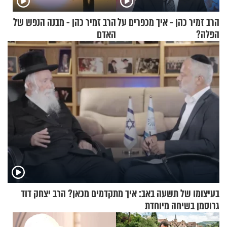
הרב זמיר כהן - איך מכפרים על
הרב זמיר כהן - מבנה הנפש של
הפלה?
האדם
בעיצומו של תשעה באב: איך מתקדמים מכאן? הרב יצחק דוד
גרוסמן בשיחה מיוחדת