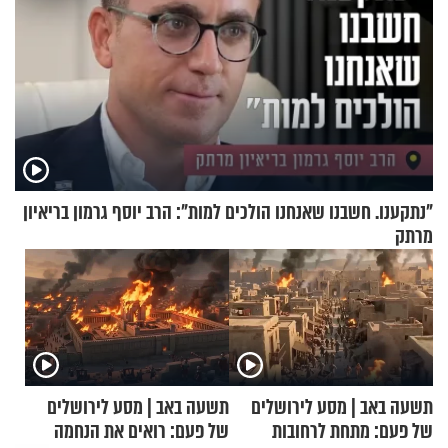
"נתקענו. חשבנו שאנחנו הולכים למות": הרב יוסף גרמון בריאיון
מרתק
תשעה באב | מסע לירושלים
תשעה באב | מסע לירושלים
של פעם: מתחת לרחובות
של פעם: רואים את הנחמה