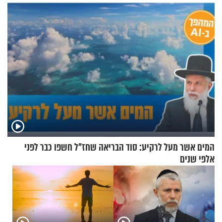
ירושלים
המים אשר מעל לרקיע: סוד הבריאה שחז"ל חשפו כבר לפני
אלפי שנים