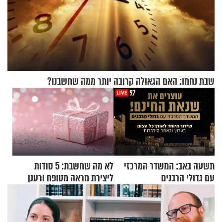
שבת נחמו: האם הגאולה קרובה יותר ממה שחשבנו?
תשעה באב: המשדר המרכזי
לא מה שחשבת: 5 סודות
עם גדולי הרבנים
ליצירת מראה מטופח ורענן