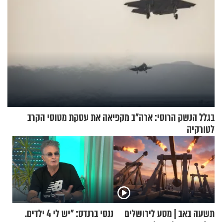
בגלל הנשק הרוסי: ארה"ב מקפיאה את עסקת מטוסי הקרב
לטורקיה
תשעה באב | מסע לירושלים
ננסי ברנדס: "יש לי 4 ילדים.