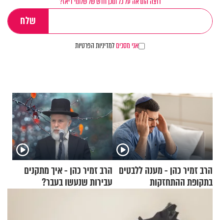
רוצה התראה על כל תוכן חדש של שלומי דיאז?
אני מסכים
למדיניות הפרטיות
הרב זמיר כהן - מענה ללבטים
הרב זמיר כהן - איך מתקנים
בתקופת ההתחזקות
עבירות שנעשו בעבר?