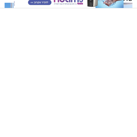
ומיליון נפגעים
10 משפטי חיזוק מהיהדות שכל אישה צריכה לשמור לעצמה