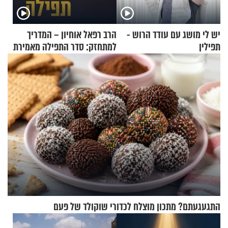
יש לי מושג עם עודד הרוש -
הרב רפאל אוחיון – המדריך
תפילין
למתחזק: סדר התפילה מאמירת
הקורבנות ועד קריאת שמע
התגעגעתם? מתכון מוצלח לכדורי שוקולד של פעם