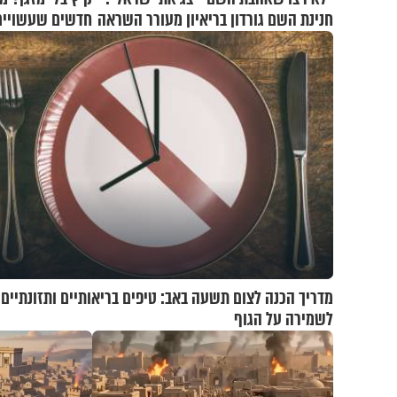
חנינת השם גורדון בריאיון מעורר השראה
חדשים שעשויים
מדריך הכנה לצום תשעה באב: טיפים בריאותיים ותזונתיים
לשמירה על הגוף