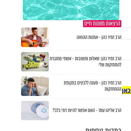
הרצאות משנות חיים
הרב זמיר כהן - אמנות ההנאה
הרב זמיר כהן: שאלות ותשובות - אשתי מתנגדת
להתחזקות שלי
הרב זמיר כהן - מענה ללבטים בתקופת
ההתחזקות
כאן
הרב אליהו עמר - האם אפשר להיות דתי בלב?