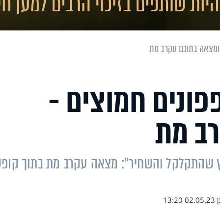
 ומצאה בתוכם עקרב מת
פונים חמוצים -
ב מת
ץ שהתקלקל והשחיר": מצאה עקרב מת בתוך קופ
ן
02.05.23 13:20