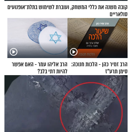
קובה משנה את כללי המשחק, ועוברת לשימוש בתלת־אופנועים
סולאריים
הרב זמיר כהן - הלכות חנוכה:
הרב אליהו עמר - האם אפשר
סימן תרע"ז
להיות דתי בלב?