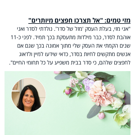
מזי טמים: "אל תצרכו חפצים מיותרים"
"אני מזי, בעלת העסק 'מזל של סדר'. נולדתי לסדר ואני
אוהבת לסדר, כבר מילדות מתעסקת בכך תמיד. לפני כ-11
שנים הקמתי את העסק שלי מתוך אמונה בכך שגם אם
אנשים מתקשים לחיות בסדר, כדאי שידעו למיין ולדאוג
לחפצים שלהם, כי סדר בבית משפיע על כל תחומי החיים".