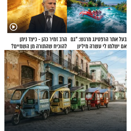
בעל אתר הרפטינג מרגש: "גם
הרב זמיר כהן - כיצד ניתן
אם ישלמו לי עשרה מיליון
להוכיח שהתורה מן השמיים?
שקלים - לא אפתח בשבת"