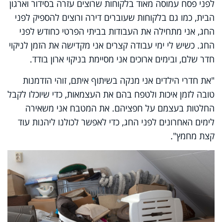
לפני פסח עמוסה מאוד בלקוחות שרוצים עזרה בסידור וארגון
הבית, כמו גם בלקוחות שעוברים דירה ורוצים להספיק לפני
החג, אני מתחילה את העבודות בביתי הפרטי כחודש לפני
החג. כשיש לי ימי עבודה קצרים אני מקדישה את הזמן לניקוי
חדר שלם, ובימים ארוכים אני מסיימת בניקוי ארון בודד.
"את חדרי הילדים אני מנקה בשיתוף איתם, זוהי הזדמנות
טובה לזמן איכות ולטפח בהם את העצמאות, כדי שיוכלו לקבל
החלטות בעצמם על חפציהם. את המטבח אני משאירה
לימים האחרונים לפני החג, כדי לאפשר לכולנו ליהנות עוד
קצת מחמץ".