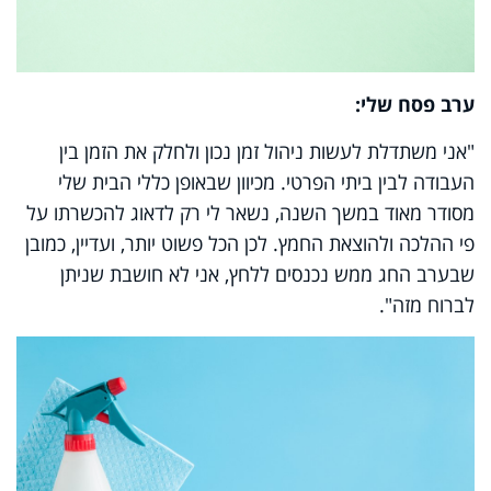
ערב פסח שלי:
"אני משתדלת לעשות ניהול זמן נכון ולחלק את הזמן בין
העבודה לבין ביתי הפרטי. מכיוון שבאופן כללי הבית שלי
מסודר מאוד במשך השנה, נשאר לי רק לדאוג להכשרתו על
פי ההלכה ולהוצאת החמץ. לכן הכל פשוט יותר, ועדיין, כמובן
שבערב החג ממש נכנסים ללחץ, אני לא חושבת שניתן
לברוח מזה".