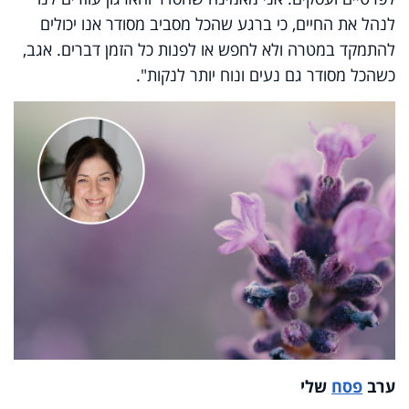
לנהל את החיים, כי ברגע שהכל מסביב מסודר אנו יכולים
להתמקד במטרה ולא לחפש או לפנות כל הזמן דברים. אגב,
כשהכל מסודר גם נעים ונוח יותר לנקות".
ערב
פסח
שלי