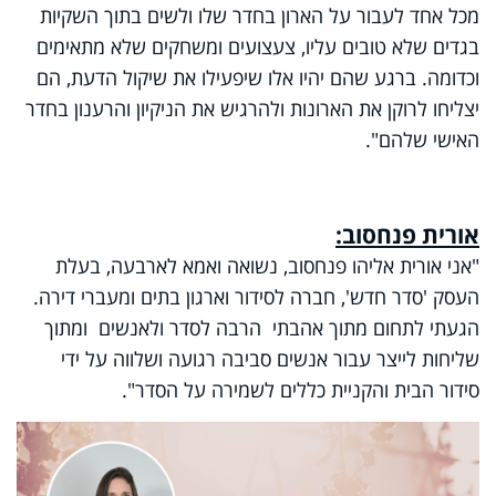
מכל אחד לעבור על הארון בחדר שלו ולשים בתוך השקיות
בגדים שלא טובים עליו, צעצועים ומשחקים שלא מתאימים
וכדומה. ברגע שהם יהיו אלו שיפעילו את שיקול הדעת, הם
יצליחו לרוקן את הארונות ולהרגיש את הניקיון והרענון בחדר
האישי שלהם".
אורית פנחסוב:
"אני אורית אליהו פנחסוב, נשואה ואמא לארבעה, בעלת
העסק 'סדר חדש', חברה לסידור וארגון בתים ומעברי דירה.
הגעתי לתחום מתוך אהבתי הרבה לסדר ולאנשים ומתוך
שליחות לייצר עבור אנשים סביבה רגועה ושלווה על ידי
סידור הבית והקניית כללים לשמירה על הסדר".