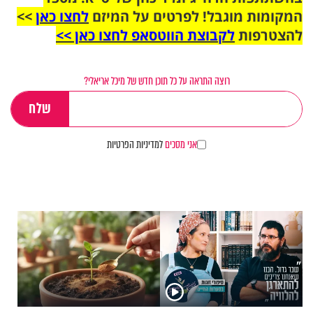
המקומות מוגבל! לפרטים על המיזם
לחצו כאן
>>
להצטרפות
לקבוצת הווטסאפ לחצו כאן >>
רוצה התראה על כל תוכן חדש של מיכל אריאלי?
אני מסכים
למדיניות הפרטיות