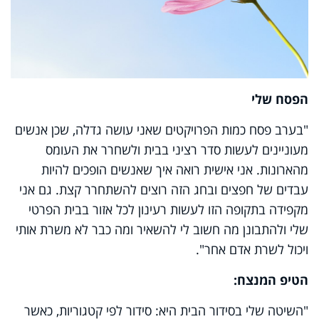
הפסח שלי
"בערב פסח כמות הפרויקטים שאני עושה גדלה, שכן אנשים
מעוניינים לעשות סדר רציני בבית ולשחרר את העומס
מהארונות. אני אישית רואה איך שאנשים הופכים להיות
עבדים של חפצים ובחג הזה רוצים להשתחרר קצת
.
גם אני
מקפידה בתקופה הזו לעשות רעינון לכל אזור בבית הפרטי
שלי ולהתבונן מה חשוב לי להשאיר ומה כבר לא משרת אותי
ויכול לשרת אדם אחר"
.
הטיפ המנצח:
"השיטה שלי בסידור הבית היא: סידור לפי קטגוריות, כאשר