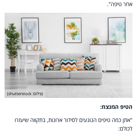
אחר טיפה".
(צילום: shutterstock)
הטיפ המנצח:
"אתן כמה טיפים הנוגעים לסידור ארונות, בתקווה שיעזרו
לכולם: