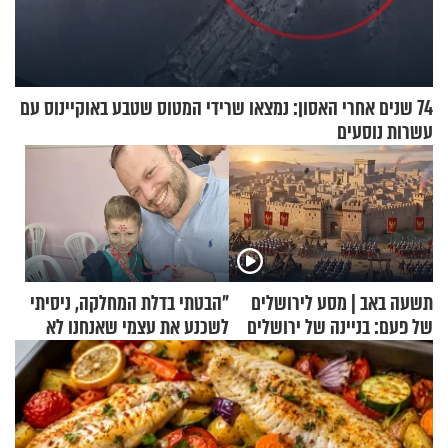
74 שנים אחרי האסון: נמצאו שרידי המטוס שטבע באוקיינוס עם
עשרות נוסעים
תשעה באב | מסע לירושלים
"הבטתי בדלת המחלקה, ניסיתי
של פעם: בניינה של ירושלים
לשכנע את עצמי שאנחנו לא
שייכים לשם"