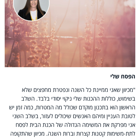
הפסח שלי
"מכיוון שאני ממיינת כל השנה ונפטרת מחפצים שלא
בשימוש, כוללות ההכנות שלי ניקוי יסודי בלבד. השלב
הראשון הוא בתכנון מוקדם שכולל מה המטרות, כמה זמן יש
לטובת העניין ומיהם האנשים שיכולים לעזור, בשלב השני
אני מפרקת את המשימה הגדולה של הכנת הבית לפסח
לתת-משימות קטנות קצרות וברות השגה. מכיוון שהתקופה