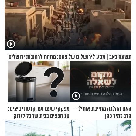
תשעה באב | מסע לירושלים של פעם: מתחת לרחובות ירושלים
האם ההלכה מחייבת אותי? -
מפקקי שעם ועד קרטוני ביצים:
הרב זמיר כהן
10 חפצים בבית שחבל לזרוק
לפח