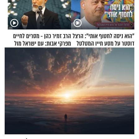
"הוא ניסה לחטוף אותי": הרצל
הרב זמיר כהן - מסרים לחיים
דוסטר על מסע חייו המטלטל
מפרקי אבות: עם ישראל מול
אומות העולם