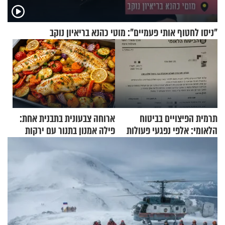
"ניסו לחטוף אותי פעמיים": מוטי כהנא בריאיון נוקב
תרמית הפיצויים בביטוח
ארוחה צבעונית בתבנית אחת:
הלאומי: אלפי נפגעי פעולות
פילה אמנון בתנור עם ירקות
איבה קיבלו כספים במירמה