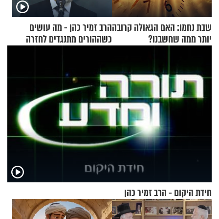
שבת נחמו: האם הגאולה קרובה
הרב זמיר כהן - מה עושים
יותר ממה שחשבנו?
כשההורים מתנגדים לחזרה
בתשובה?
חידת היקום - הרב זמיר כהן