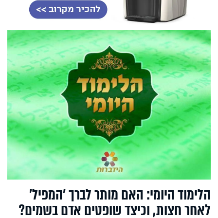
הלימוד היומי: האם מותר לברך ’המפיל’
לאחר חצות, וכיצד שופטים אדם בשמים?