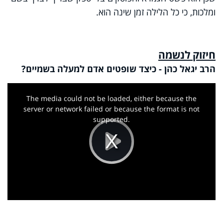
ומלכות, כי כל הלילה זמן שינה הוא.
חיזוק לנשמה
הרב יגאל כהן - כיצד שופטים אדם למעלה בשמיים?
This
is
a
The media could not be loaded, either because the
modal
window.
server or network failed or because the format is not
supported.
Play
Video