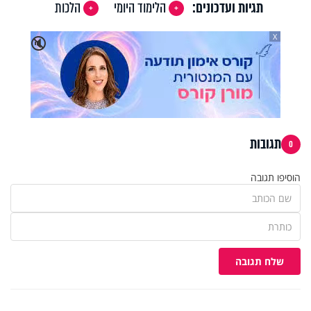
תגיות ועדכונים:
הלימוד היומי
הלכות
X
🔇
תגובות
0
הוסיפו תגובה
שלח תגובה