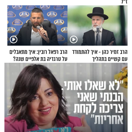
ז"ל
הרב זמיר כהן - איך להתמודד
הרב רפאל רובין: איך מתאבלים
עם קשיים בתהליך
על טרגדיה בת אלפיים שנה?
ההתחזקות?