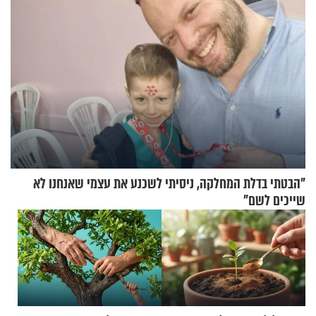
"הבטתי בדלת המחלקה, ניסיתי לשכנע את עצמי שאנחנו לא
שייכים לשם"