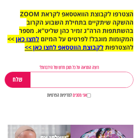
הצטרפו לקבוצת הוואטסאפ לקראת ZOOM
ההשקה שיתקיים בתחילת השבוע הקרוב
בהשתתפות הרה"ג זמיר כהן שליט"א. מספר
המקומות מוגבל! לפרטים על המיזם
לחצו כאן
>>
להצטרפות
לקבוצת הווטסאפ לחצו כאן >>
רוצה התראה על כל תוכן חדש של הידברות?
אני מסכים
למדיניות הפרטיות