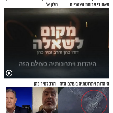
מאחורי ארוחת הצהריים
חלק א’
שכבשה את הרשת?
היהדות ויתרונותיה בעולם הזה - הרב זמיר כהן