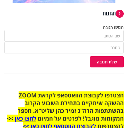
תגובות
0
הוסיפו תגובה
שלח תגובה
הצטרפו לקבוצת הוואטסאפ לקראת ZOOM
ההשקה שיתקיים בתחילת השבוע הקרוב
בהשתתפות הרה"ג זמיר כהן שליט"א. מספר
המקומות מוגבל! לפרטים על המיזם
לחצו כאן
>>
להצטרפות
לקבוצת הווטסאפ לחצו כאן >>