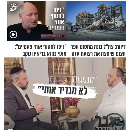
דיווח: צה"ל בונה מחסום עפר
"ניסו לחטוף אותי פעמיים":
עצום שיחצה את רצועת עזה
מוטי כהנא בריאיון נוקב
לשניים