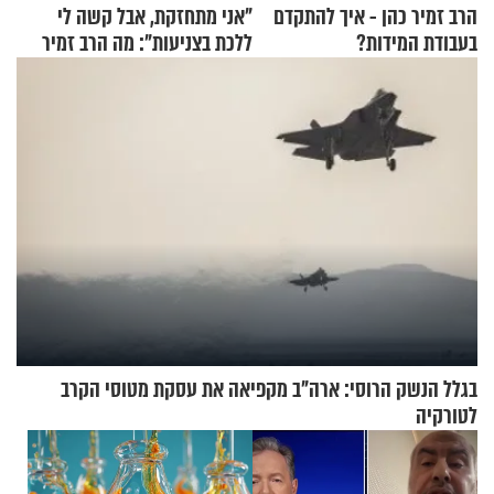
הרב זמיר כהן - איך להתקדם
"אני מתחזקת, אבל קשה לי
בעבודת המידות?
ללכת בצניעות": מה הרב זמיר
כהן המליץ לה לעשות?
בגלל הנשק הרוסי: ארה"ב מקפיאה את עסקת מטוסי הקרב
לטורקיה