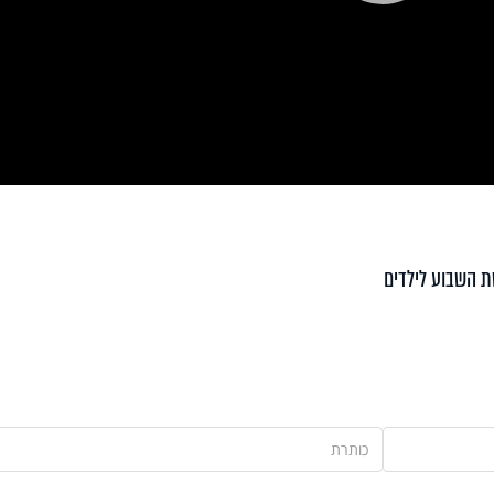
Pla
Vi
 השבוע לילדים