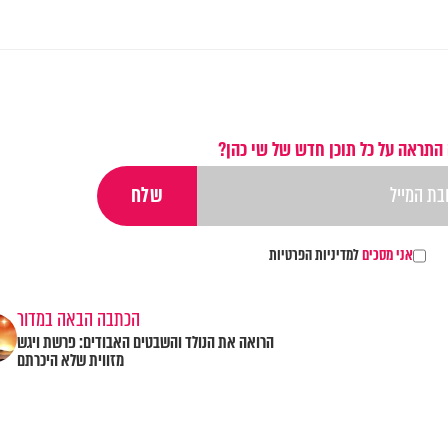
 התראה על כל תוכן חדש של שי כהן?
אני מסכים
למדיניות הפרטיות
הכתבה הבאה במדור
הרואה את הנולד והשבטים האבודים: פרשת ויגש
מזווית שלא היכרתם