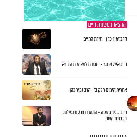
הרצאות משנות חיים
הרב זמיר כהן - חידת החיים
הרב אייל אונגר - הוכחות למציאות הבורא
אחרית הימים חלק ב’ - הרב זמיר כהן
הרב שניר גואטה - התמודדות עם נפילות
בעבודת השם