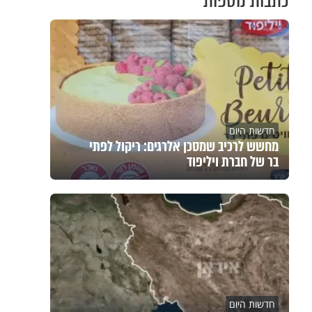
כתבות נוספות
חדשות היום
מחשש לרכיב שמסכן אלרגים: ריקול לפתי
בר של חברת ויליפוד
חדשות היום