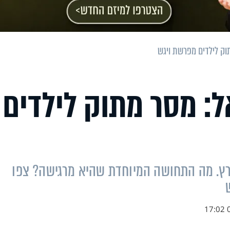
ק לילדים מפרשת ויגש
: מסר מתוק לילדים
רץ. מה התחושה המיוחדת שהיא מרגישה? צפו
0